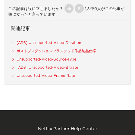
この記事は役に立ちましたか？
1人中0人がこの記事が
役に立ったと言っています
関連記事
[ADS] Unsupported-Video-Duration
ポストプロダクションブランデッド作品納品仕様
Unsupported-Video-Source-Type
[ADS] Unsupported-Video-Bitrate
Unsupported-Video-Frame-Rate
Netflix Partner Help Center