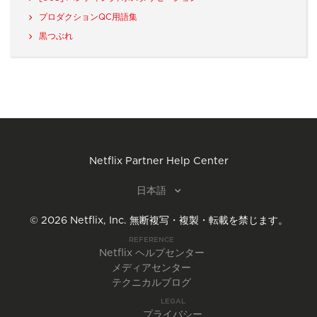
プロダクションQC用語集
黒つぶれ
Netflix Partner Help Center
日本語
©
2026
Netflix, Inc.
無断複写・複製・転載を禁じます。
REFERENCE
Netflix ヘルプセンター
メディアセンター
テクニカルブログ
LEGAL
プライバシー