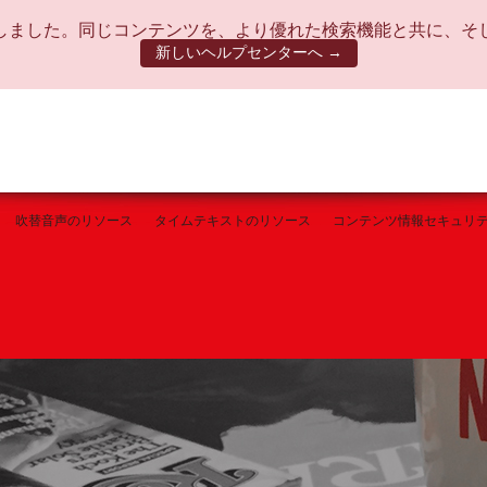
しました。同じコンテンツを、より優れた検索機能と共に、そ
新しいヘルプセンターへ →
吹替音声のリソース
タイムテキストのリソース
コンテンツ情報セキュリ