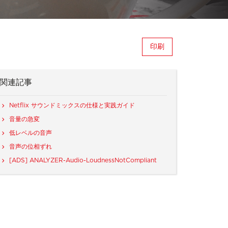
印刷
関連記事
Netflix サウンドミックスの仕様と実践ガイド
音量の急変
低レベルの音声
音声の位相ずれ
[ADS] ANALYZER-Audio-LoudnessNotCompliant