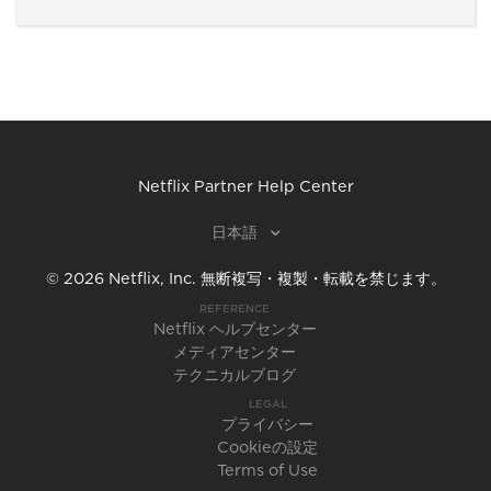
Netflix Partner Help Center
日本語
©
2026
Netflix, Inc.
無断複写・複製・転載を禁じます。
REFERENCE
Netflix ヘルプセンター
メディアセンター
テクニカルブログ
LEGAL
プライバシー
Cookieの設定
Terms of Use