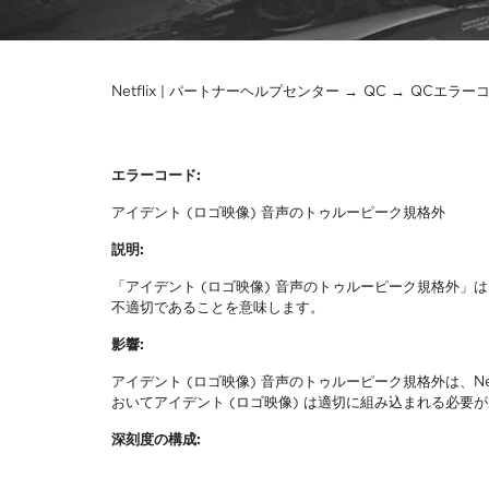
Netflix | パートナーヘルプセンター
QC
QCエラー
エラーコード:
アイデント (ロゴ映像) 音声のトゥルーピーク規格外
説明:
「アイデント (ロゴ映像) 音声のトゥルーピーク規格外
不適切であることを意味します。
影響:
アイデント (ロゴ映像) 音声のトゥルーピーク規格外は、N
おいてアイデント (ロゴ映像) は適切に組み込まれる必
深刻度の構成: