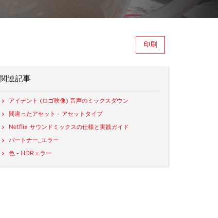
印刷
関連記事
アイデント (ロゴ映像) 音声のミックスダウン
間違ったアセット - アセットタイプ
Netflix サウンドミックスの仕様と実践ガイド
パートナー_エラー
色 - HDRエラー