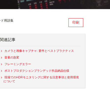
ード用語集
印刷
関連記事
カメラと画像キャプチャ: 要件とベストプラクティス
音量の急変
フレーミングエラー
ポストプロダクションブランデッド作品納品仕様
現場でのHDRモニタリングに関する注意事項と使用環境
について