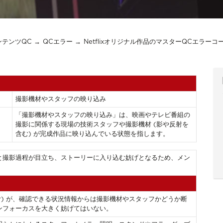
コンテンツQC
QCエラー
Netflixオリジナル作品のマスターQCエラーコ
撮影機材やスタッフの映り込み
「撮影機材やスタッフの映り込み」は、映画やテレビ番組の
撮影に関係する現場の技術スタッフや撮影機材 (影や反射を
含む) が完成作品に映り込んでいる状態を指します。
と撮影過程が目立ち、ストーリーに入り込む妨げとなるため、メン
む) が、確認できる状況情報からは撮影機材やスタッフかどうか断
ンフォーカスを大きく妨げてはいない。