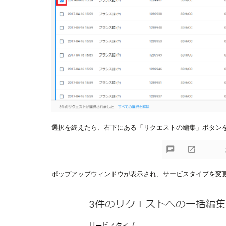
選択を終えたら、右下にある「リクエストの編集」ボタンを
ポップアップウィンドウが表示され、サービスタイプを変更