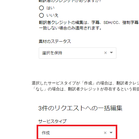
選択したサービスタイプが「作成」の場合は、翻訳者クレ
「なし」の場合は、翻訳者クレジットが存在するという前