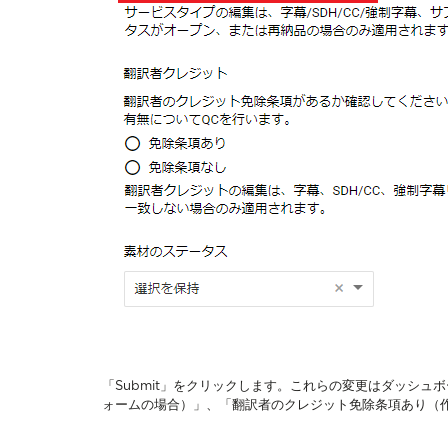
「Submit」をクリックします。
これらの変更はダッシュボ
ォームの場合）」、「翻訳者のクレジット免除条項あり（