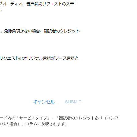
ード内の「サービスタイプ」、「翻訳者のクレジットあり（コンフ
作成の場合）」コラムに反映されます。