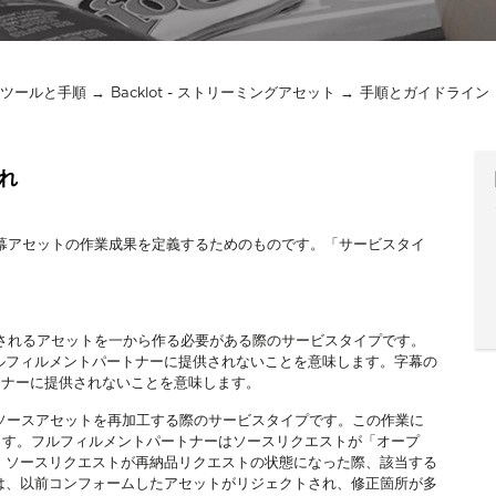
x納品ツールと手順
Backlot - ストリーミングアセット
手順とガイドライン
流れ
や字幕アセットの作業成果を定義するためのものです。「サービスタイ
。
要とされるアセットを一から作る必要がある際のサービスタイプです。
ルフィルメントパートナーに提供されないことを意味します。字幕の
トナーに提供されないことを意味します。
ソースアセットを再加工する際のサービスタイプです。この作業に
含みます。フルフィルメントパートナーはソースリクエストが「オープ
。ソースリクエストが再納品リクエストの状態になった際、該当する
は、以前コンフォームしたアセットがリジェクトされ、修正箇所が多