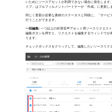
いためにソースアセットが利用できない場合に発生します
イプ」はフルフィルメントパートナーが「作成」に更新し
同じく更新が必要な素材のステータスと同様に、「サービ
行うことができます。
一括編集:
一つ以上の吹替音声アセット用ソースリクエスト
編集ボタンを押すと、リクエストを編集するウィンドウが
ります。
チェックボックスをクリックして、編集したいソースリクエ