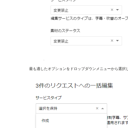
最も適したオプションをドロップダウンメニューから選択