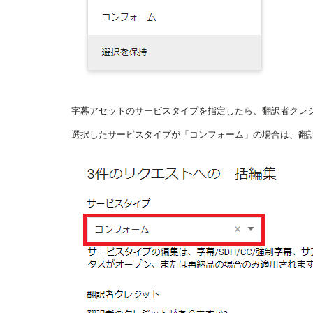
字幕アセットのサービスタイプを指定したら、翻訳者クレ
選択したサービスタイプが「コンフォーム」の場合は、翻