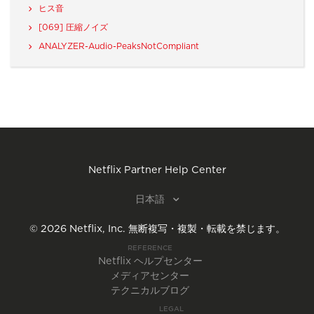
ヒス音
[069] 圧縮ノイズ
ANALYZER-Audio-PeaksNotCompliant
Netflix Partner Help Center
日本語
©
2026
Netflix, Inc.
無断複写・複製・転載を禁じます。
REFERENCE
Netflix ヘルプセンター
メディアセンター
テクニカルブログ
LEGAL