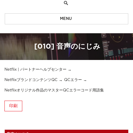
MENU
[010] 音声のにじみ
Netflix | パートナーヘルプセンター
NetflixブランドコンテンツQC
QCエラー
Netflixオリジナル作品のマスターQCエラーコード用語集
印刷