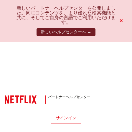
新しいパートナーヘルプセンターを公開しまし
た。同じコンテンツを、より優れた検索機能と
共に、そしてご自身の言語でご利用いただけま
×
す。
新しいヘルプセンターへ →
パートナーヘルプセンター
サインイン