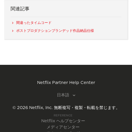
関連記事
間違ったタイムコード
ポストプロダクションブランデッド作品納品仕様
Netflix Partner Help Center
日本語
©
2026
Netflix, Inc.
無断複写・複製・転載を禁じます。
REFERENCE
Netflix ヘルプセンター
メディアセンター