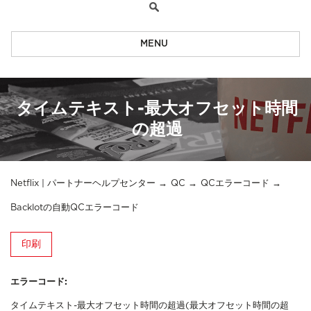
MENU
タイムテキスト-最大オフセット時間
の超過
Netflix | パートナーヘルプセンター
QC
QCエラーコード
Backlotの自動QCエラーコード
印刷
エラーコード:
タイムテキスト-最大オフセット時間の超過(最大オフセット時間の超