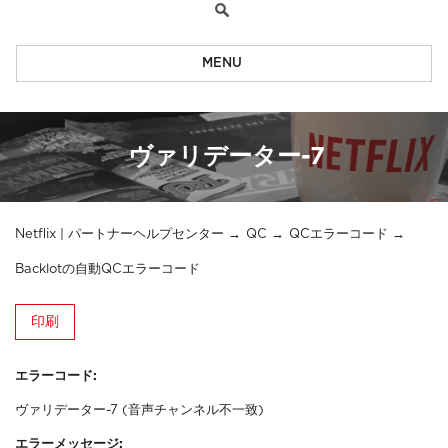
MENU
ヴァリデーター-7
Netflix | パートナーヘルプセンター
QC
QCエラーコード
Backlotの自動QCエラーコード
印刷
エラーコード:
ヴァリデーター-7 (音声チャンネル不一致)
エラーメッセージ: