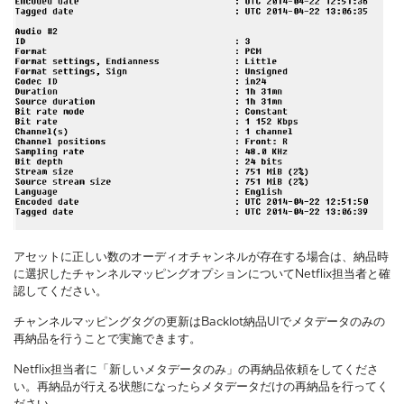
アセットに正しい数のオーディオチャンネルが存在する場合は、納品時
に選択したチャンネルマッピングオプションについてNetflix担当者と確
認してください。
チャンネルマッピングタグの更新はBacklot納品UIでメタデータのみの
再納品を行うことで実施できます。
Netflix担当者に「新しいメタデータのみ」の再納品依頼をしてくださ
い。再納品が行える状態になったらメタデータだけの再納品を行ってく