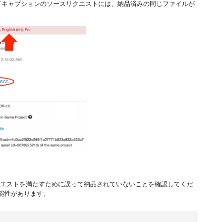
ズドキャプションのソースリクエストには、納品済みの同じファイルが
クエストを満たすために誤って納品されていないことを確認してくだ
能性があります。