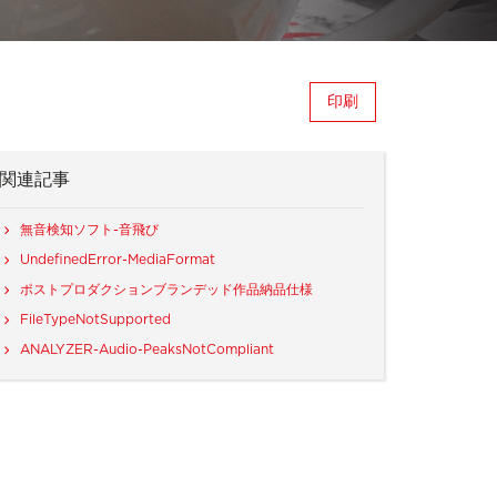
印刷
関連記事
無音検知ソフト-音飛び
UndefinedError-MediaFormat
ポストプロダクションブランデッド作品納品仕様
FileTypeNotSupported
ANALYZER-Audio-PeaksNotCompliant