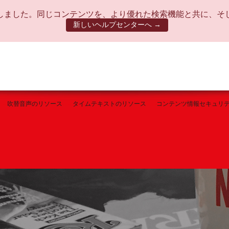
しました。同じコンテンツを、より優れた検索機能と共に、そ
新しいヘルプセンターへ →
吹替音声のリソース
タイムテキストのリソース
コンテンツ情報セキュリ