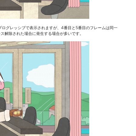
ムがプログレッシブで表示されますが、4番目と5番目のフレームは同一
レース解除された場合に発生する場合が多いです。