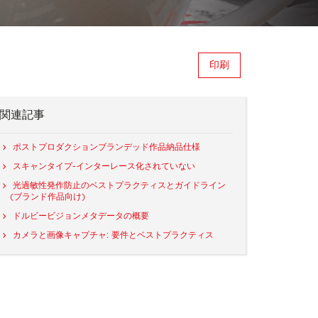
印刷
関連記事
ポストプロダクションブランデッド作品納品仕様
スキャンタイプ-インターレース化されていない
光過敏性発作防止のベストプラクティスとガイドライン
(ブランド作品向け)
ドルビービジョンメタデータの概要
カメラと画像キャプチャ: 要件とベストプラクティス