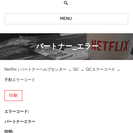
MENU
パートナー_エラー
Netflix | パートナーヘルプセンター
QC
QCエラーコード
手動エラーコード
印刷
エラーコード:
パートナーエラー
説明: