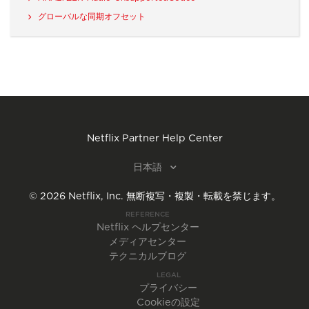
グローバルな同期オフセット
Netflix Partner Help Center
日本語
©
2026
Netflix, Inc.
無断複写・複製・転載を禁じます。
REFERENCE
Netflix ヘルプセンター
メディアセンター
テクニカルブログ
LEGAL
プライバシー
Cookieの設定