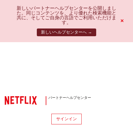
新しいパートナーヘルプセンターを公開しまし
た。同じコンテンツを、より優れた検索機能と
共に、そしてご自身の言語でご利用いただけま
×
す。
新しいヘルプセンターへ →
パートナーヘルプセンター
サインイン