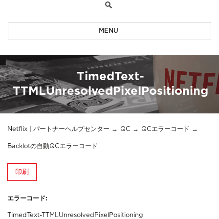
MENU
TimedText-
TTMLUnresolvedPixelPositioning
Netflix | パートナーヘルプセンター
QC
QCエラーコード
Backlotの自動QCエラーコード
印刷
エラーコード:
TimedText-TTMLUnresolvedPixelPositioning