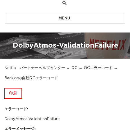
MENU
DolbyAtmos-ValidationFailure
Netflix | パートナーヘルプセンター
QC
QCエラーコード
Backlotの自動QCエラーコード
印刷
エラーコード:
DolbyAtmos-ValidationFailure
エラーメッセージ: