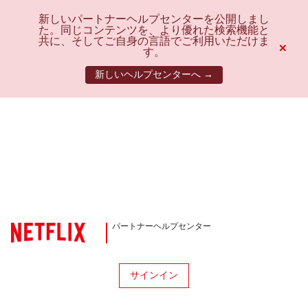
新しいパートナーヘルプセンターを公開しまし
た。同じコンテンツを、より優れた検索機能と
共に、そしてご自身の言語でご利用いただけま
×
す。
新しいヘルプセンターへ →
パートナーヘルプセンター
サインイン