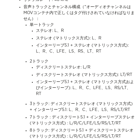
音声トラックとチャンネル構成（*オーディオチャンネルは
MOVコンテナ内で正しくはタグ付けされていなければなりま
せん）：
単一トラック
ステレオ: L、R
ステレオ (マトリックス方式): L、R
インターリーブ5.1 + ステレオ (マトリックス方式):
L、R、C、LFE、LS、RS、LT、RT
2トラック
ディスクリートステレオ: L/R
ディスクリートステレオ (マトリックス方式): LT/RT
インターリーブ5.1 + ステレオ (マトリックス方式およ
びインターリーブ): L、R、C、LFE、LS、RS/LT、
RT
3トラック: ディスクリートステレオ (マトリックス方式)
+ インターリーブ5.1: L、R、C、LFE、LS、RS/LT/RT
7トラック : ディスクリート5.1 + インターリーブステレオ
(マトリックス方式) : L/R/C/LFE/LS/RS/LT/RT
8トラック: ディスクリート5.1 + ディスクリートステレオ
(マトリックス方式) : L/R/C/LFE/LS/RS/LT/RT