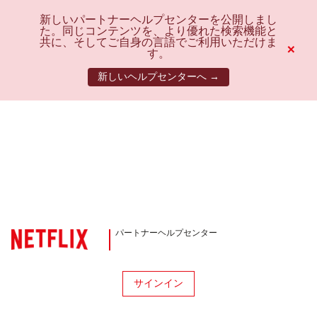
新しいパートナーヘルプセンターを公開しまし
た。同じコンテンツを、より優れた検索機能と
共に、そしてご自身の言語でご利用いただけま
×
す。
新しいヘルプセンターへ →
パートナーヘルプセンター
サインイン