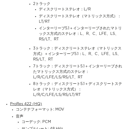
2トラック
ディスクリートステレオ：L/R
ディスクリートステレオ（マトリックス方式）：
LT/RT
インターリーブ5.1＋インターリーブされたマトリ
ックス方式のステレオ：L、R、C、LFE、LS、
RS/LT、RT
3トラック：ディスクリートステレオ（マトリックス
方式）＋インターリーブ5.1：L、R、C、LFE、LS、
RS/LT、RT
7トラック：ディスクリート5.1＋インターリーブされ
たマトリックス方式のステレオ：
L/R/C/LFE/LS/RS/LT、RT
8トラック：ディスクリート5.1＋ディスクリートステ
レオ（マトリックス方式）：
L/R/C/LFE/LS/RS/LT/RT
ProRes 422 (HQ)
コンテナフォーマット: MOV
音声
コーデック: PCM
サンプルレート: 48 kHz