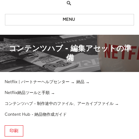
MENU
コンテンツハブ - 編集アセットの準
備
Netflix | パートナーヘルプセンター
納品
Netflix納品ツールと手順
コンテンツハブ - 制作途中のファイル、アーカイブファイル
Content Hub - 納品物作成ガイド
印刷