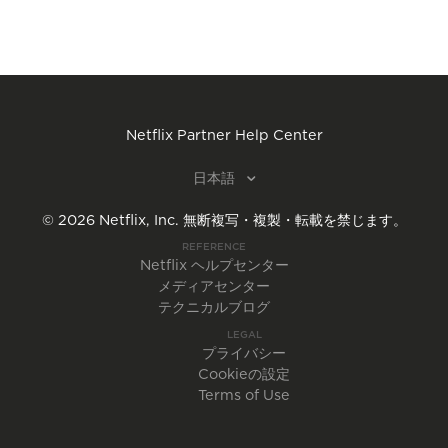
Netflix Partner Help Center
日本語
©
2026
Netflix, Inc.
無断複写・複製・転載を禁じます。
REFERENCE
Netflix ヘルプセンター
メディアセンター
テクニカルブログ
LEGAL
プライバシー
Cookieの設定
Terms of Use