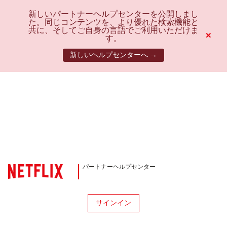
新しいパートナーヘルプセンターを公開しまし
た。同じコンテンツを、より優れた検索機能と
共に、そしてご自身の言語でご利用いただけま
×
す。
新しいヘルプセンターへ →
パートナーヘルプセンター
サインイン