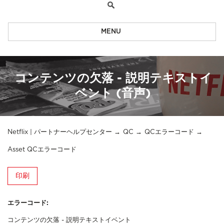
MENU
コンテンツの欠落 - 説明テキストイ
ベント (音声)
Netflix | パートナーヘルプセンター
QC
QCエラーコード
Asset QCエラーコード
印刷
エラーコード:
コンテンツの欠落 - 説明テキストイベント