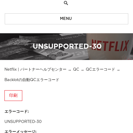
MENU
UNSUPPORTED-30
Netflix | パートナーヘルプセンター
QC
QCエラーコード
Backlotの自動QCエラーコード
印刷
エラーコード:
UNSUPPORTED-30
エラーメッセージ: