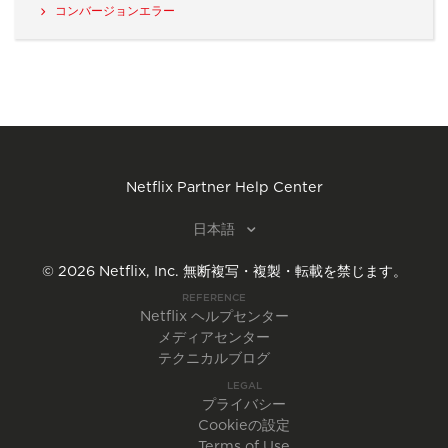
コンバージョンエラー
Netflix Partner Help Center
日本語
©
2026
Netflix, Inc.
無断複写・複製・転載を禁じます。
REFERENCE
Netflix ヘルプセンター
メディアセンター
テクニカルブログ
LEGAL
プライバシー
Cookieの設定
Terms of Use