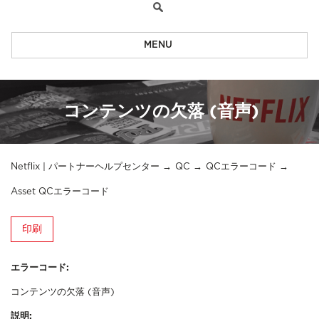
MENU
コンテンツの欠落 (音声)
Netflix | パートナーヘルプセンター
QC
QCエラーコード
Asset QCエラーコード
印刷
エラーコード:
コンテンツの欠落 (音声)
説明: