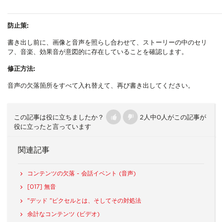
防止策:
書き出し前に、画像と音声を照らし合わせて、ストーリーの中のセリ
フ、音楽、効果音が意図的に存在していることを確認します。
修正方法:
音声の欠落箇所をすべて入れ替えて、再び書き出してください。
この記事は役に立ちましたか？
2人中0人がこの記事が
役に立ったと言っています
関連記事
コンテンツの欠落 - 会話イベント (音声)
[017] 無音
"デッド "ピクセルとは、そしてその対処法
余計なコンテンツ (ビデオ)