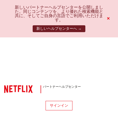
新しいパートナーヘルプセンターを公開しまし
た。同じコンテンツを、より優れた検索機能と
共に、そしてご自身の言語でご利用いただけま
×
す。
新しいヘルプセンターへ →
パートナーヘルプセンター
サインイン