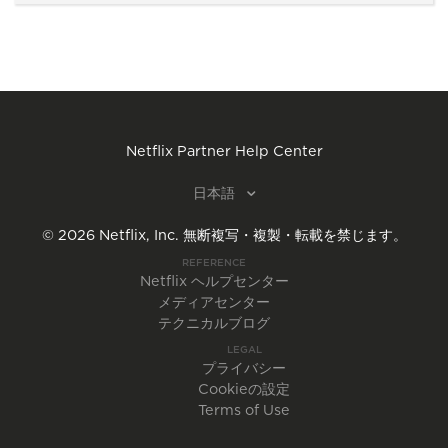
Netflix Partner Help Center
日本語
©
2026
Netflix, Inc.
無断複写・複製・転載を禁じます。
REFERENCE
Netflix ヘルプセンター
メディアセンター
テクニカルブログ
LEGAL
プライバシー
Cookieの設定
Terms of Use