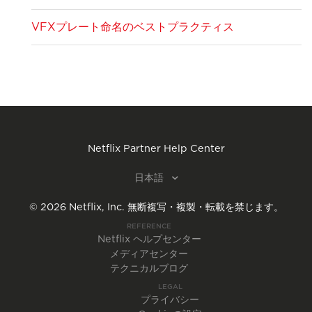
VFXプレート命名のベストプラクティス
Netflix Partner Help Center
日本語
©
2026
Netflix, Inc.
無断複写・複製・転載を禁じます。
REFERENCE
Netflix ヘルプセンター
メディアセンター
テクニカルブログ
LEGAL
プライバシー