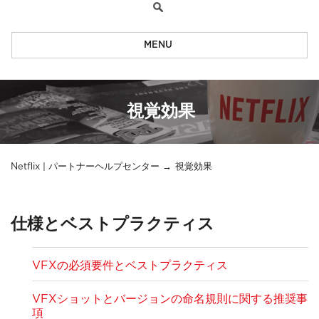
MENU
視覚効果
Netflix | パートナーヘルプセンター
視覚効果
仕様とベストプラクティス
VFXの必須要件とベストプラクティス
VFXショットとバージョンの命名規則に関する推奨事
項