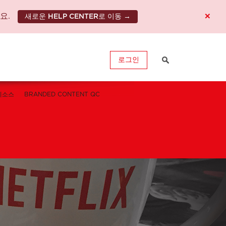
×
요.
새로운 HELP CENTER로 이동 →
로그인
리소스
BRANDED CONTENT QC