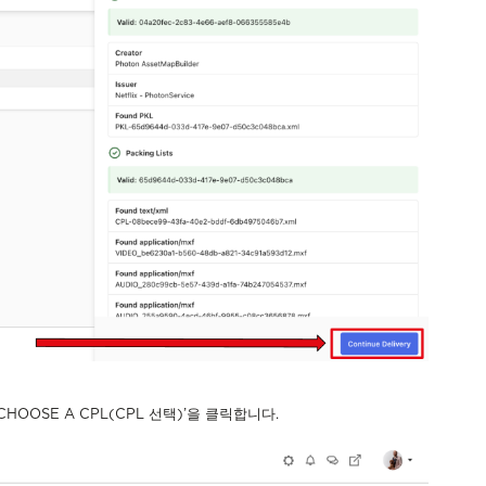
 ‘CHOOSE A CPL(CPL 선택)’을 클릭합니다.