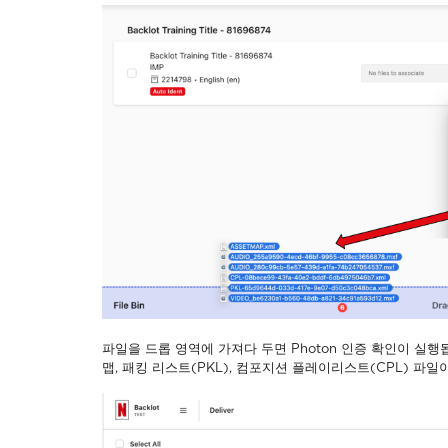
파일을 드롭 영역에 가져다 두면 Photon 인증 확인이 실행
맵, 패킹 리스트(PKL), 컴포지션 플레이리스트(CPL) 파일이