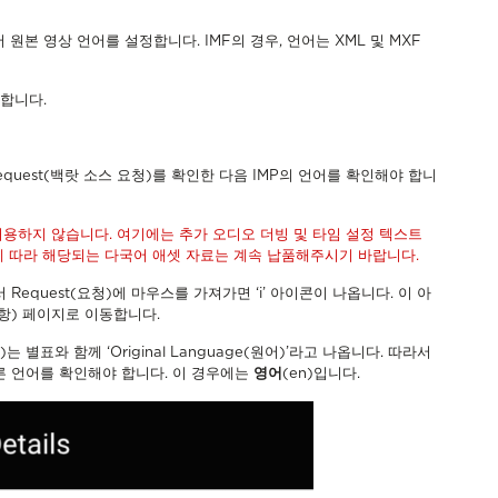
 원본 영상 언어를 설정합니다. IMF의 경우, 언어는 XML 및 MXF
요합니다.
e Request(백랏 소스 요청)를 확인한 다음 IMP의 언어를 확인해야 합니
 허용하지 않습니다. 여기에는 추가 오디오 더빙 및 타임 설정 텍스트
에 따라 해당되는 다국어 애셋 자료는 계속 납품해주시기 바랍니다.
드에서 Request(요청)에 마우스를 가져가면 ‘i’ 아이콘이 나옵니다. 이 아
부 사항) 페이지로 이동합니다.
 별표와 함께 ‘Original Language(원어)’라고 나옵니다. 따라서
른 언어를 확인해야 합니다. 이 경우에는
영어
(en)입니다.