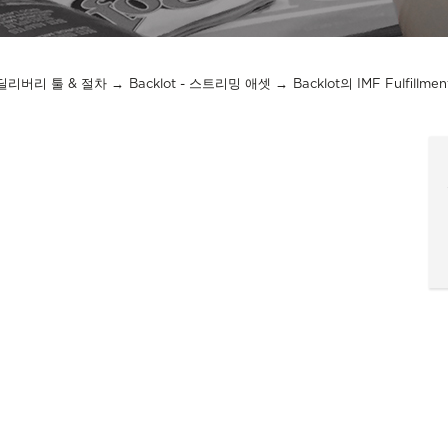
x 딜리버리 툴 & 절차
Backlot - 스트리밍 애셋
Backlot의 IMF Fulfillmen