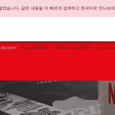
가 문을 열었습니다. 같은 내용을 더 빠르게 검색하고 한국어로 만나보세
DELIVERY
VISUAL EFFECTS
VIRTUAL PRODUCTION
더빙 오디오 