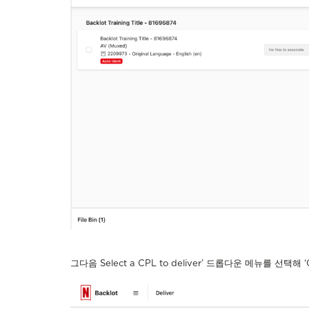
그다음 Select a CPL to deliver’ 드롭다운 메뉴를 선택해