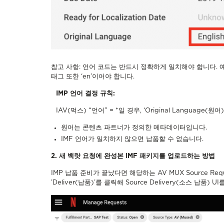
참고 사항: 언어 코드는 반드시 정확하게 일치해야 합니다. 예를
태그 또한 ‘en’이어야 합니다.
IMP 언어 결정 규칙:
IAV(먹스) “언어” = *일 경우, ‘Original Languag
원어는 콘텐츠 파트너가 정의한 메타데이터입니다.
IMF 언어가 일치하지 않으면 납품할 수 없습니다.
2. 새 백랏 요청에 완성본 IMF 패키지를 업로드하는 방법
IMP 납품 준비가 끝났다면 해당하는 AV MUX Source R
’Deliver(납품)’를 클릭해 Source Delivery(소스 납품) U