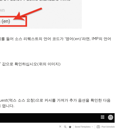
 들어 소스 리퀘스트의 언어 코드가 ‘영어(en)’라면, IMP의 언어
e(원어)’ 값으로 확인하십시오(위의 이미지)
equest(먹스 소스 요청)으로 커서를 가져가 추가 옵션을 확인한 다음
I를 엽니다.