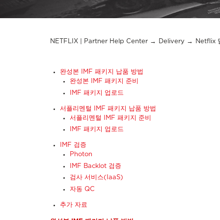
NETFLIX | Partner Help Center
Delivery
Netfli
완성본 IMF 패키지 납품 방법
완성본 IMF 패키지 준비
IMF 패키지 업로드
서플리멘털 IMF 패키지 납품 방법
서플리멘털 IMF 패키지 준비
IMF 패키지 업로드
IMF 검증
Photon
IMF Backlot 검증
검사 서비스(IaaS)
자동 QC
추가 자료