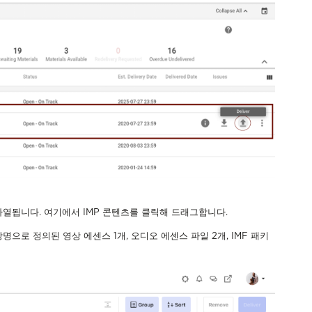
용이 나열됩니다. 여기에서 IMP 콘텐츠를 클릭해 드래그합니다.
장명으로 정의된 영상 에센스 1개, 오디오 에센스 파일 2개, IMF 패키