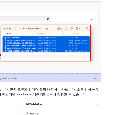
됩니다. 만약 오류가 있다면 해당 내용이 나타납니다. 오류 없이 애셋
 확인되면 ‘continue(계속)’를 클릭해 진행할 수 있습니다.