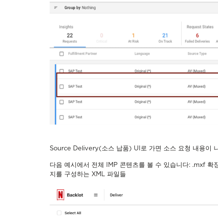
Source Delivery(소스 납품) UI로 가면 소스 요청 내
다음 예시에서 전체 IMP 콘텐츠를 볼 수 있습니다: .mxf 확
지를 구성하는 XML 파일들