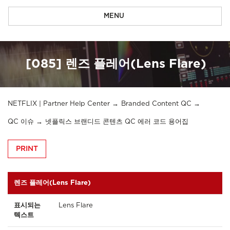
MENU
[085] 렌즈 플레어(Lens Flare)
NETFLIX | Partner Help Center
Branded Content QC
QC 이슈
넷플릭스 브랜디드 콘텐츠 QC 에러 코드 용어집
PRINT
렌즈 플레어(Lens Flare)
표시되는
Lens Flare
텍스트