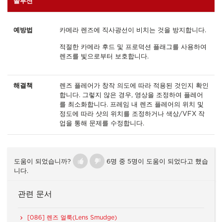
솔루션
예방법
카메라 렌즈에 직사광선이 비치는 것을 방지합니다.
적절한 카메라 후드 및 프로덕션 플래그를 사용하여
렌즈를 빛으로부터 보호합니다.
해결책
렌즈 플레어가 창작 의도에 따라 적용된 것인지 확인
합니다. 그렇지 않은 경우, 영상을 조정하여 플레어
를 최소화합니다. 프레임 내 렌즈 플레어의 위치 및
정도에 따라 샷의 위치를 조정하거나 색상/VFX 작
업을 통해 문제를 수정합니다.
도움이 되었습니까?
6명 중 5명이 도움이 되었다고 했습
니다.
관련 문서
[086] 렌즈 얼룩(Lens Smudge)