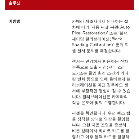
솔루션
예방법
카메라 제조사에서 안내하는 절
차에 따라 '자동 픽셀 복원(Auto
Pixel Restoration)' 또는 '블랙
셰이딩 캘리브레이션(Black
Shading Calibration)' 등의 픽
셀 센서 문제를 해결합니다.
센서는 민감하게 반응하는 전자
부품으로 노출 시간(셔터 스피
드) 또는 촬영 환경 조건의 커다
란 변화 등으로 인해 올바르게 캘
리브레이션을 마친 경우에도 센
서에 부정적인 영향이 갈 수 있습
니다. 캘리브레이션은 카메라의
작동 온도에 맞춰 수행합니다.
픽셀을 확인합니다. 우선 렌즈 캡
을 장착한 상태로 영상을 촬영합
니다. 그런 다음 조명을 충분히
비춘 상태에서 화이트 카드를 촬
영하고 이후 블랙 카드를 촬영하