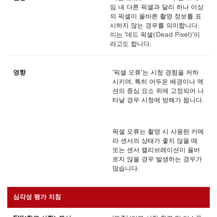
임 내 다른 픽셀과 달리 하나 이상
의 픽셀이 올바른 촬영 정보를 표
시하지 않는 경우를 의미합니다.
이는 '데드 픽셀(Dead Pixel)'이
라고도 합니다.
영향
'픽셀 오류'는 시청 경험을 저하
시키며, 특히 어두운 배경이나 액
션의 중심 요소 위에 고정되어 나
타날 경우 시청에 방해가 됩니다.
픽셀 오류는 촬영 시 사용된 카메
라 센서의 상태가 좋지 않을 때
또는 센서 캘리브레이션이 올바
르지 않을 경우 발생하는 경우가
많습니다.
심각성 평가 지침