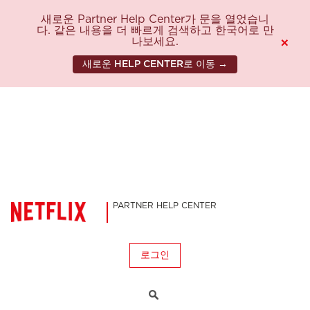
새로운 Partner Help Center가 문을 열었습니
다. 같은 내용을 더 빠르게 검색하고 한국어로 만
나보세요.
×
새로운 HELP CENTER로 이동 →
PARTNER HELP CENTER
로그인