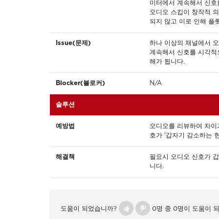
미터에서 계속해서 신호를
오디오 스킵이 창작적 의
되지 않고 이로 인해 플
Issue(문제)
하나 이상의 채널에서 
계속해서 신호를 시각적으
해가 됩니다.
Blocker(블로커)
N/A
솔루션
예방법
오디오를 리뷰하여 차이
호가 '갑자기 감소하는 
해결책
필요시 오디오 신호가 
니다.
도움이 되었습니까?
0명 중 0명이 도움이 