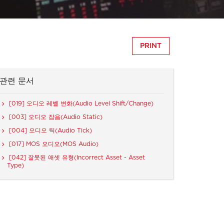
PRINT
관련 문서
[019] 오디오 레벨 변화(Audio Level Shift/Change)
[003] 오디오 잡음(Audio Static)
[004] 오디오 틱(Audio Tick)
[017] MOS 오디오(MOS Audio)
[042] 잘못된 애셋 유형(Incorrect Asset - Asset
Type)