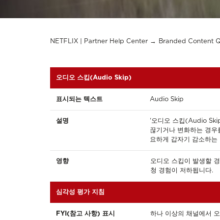
NETFLIX | Partner Help Center
Branded Content 
오디오 스킵(Audio Skip)
표시되는 텍스트
Audio Skip
설명
‘오디오 스킵(Audio S
끊기거나 변화하는 경우를 
요하게 갑자기 감소하는 
영향
오디오 스킵이 발생할 경
청 경험이 저하됩니다.
심각성 평가 지침
FYI(참고 사항) 표시
하나 이상의 채널에서 오