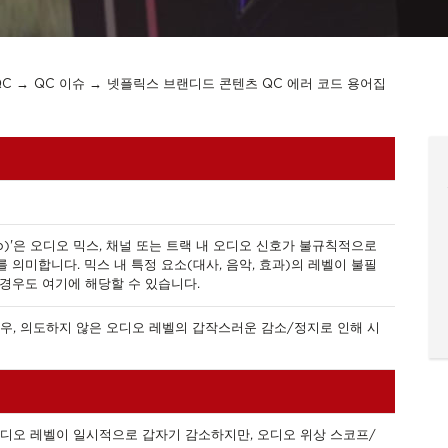
QC
QC 이슈
넷플릭스 브랜디드 콘텐츠 QC 에러 코드 용어집
kip)'은 오디오 믹스, 채널 또는 트랙 내 오디오 신호가 불규칙적으로
의미합니다. 믹스 내 특정 요소(대사, 음악, 효과)의 레벨이 불필
경우도 여기에 해당할 수 있습니다.
우, 의도하지 않은 오디오 레벨의 갑작스러운 감소/정지로 인해 시
디오 레벨이 일시적으로 갑자기 감소하지만, 오디오 위상 스코프/