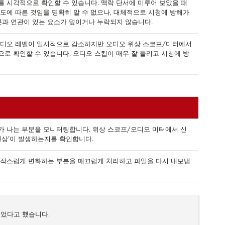
 시각적으로 확인할 수 있습니다. 맥락 단서에 미루어 보았을 때
도에 따른 것임을 명확히 알 수 없으나, 대체적으로 시청에 방해가
롯과 연관이 있는 요소가 덮이거나 누락되지 않습니다.
오디오 레벨이 일시적으로 감소하지만 오디오 위상 스코프/미터에서
로 확인할 수 있습니다. 오디오 스킵이 매우 잘 들리고 시청에 방
가 나는 부분을 모니터링합니다. 위상 스코프/오디오 미터에서 신
현상'이 발생하는지를 확인합니다.
갑작스럽게 변화하는 부분을 매끄럽게 처리하고 파일을 다시 내보냅
되었다고 했습니다.