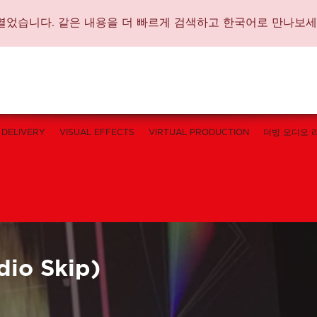
가 문을 열었습니다. 같은 내용을 더 빠르게 검색하고 한국어로 만나보세
DELIVERY
VISUAL EFFECTS
VIRTUAL PRODUCTION
더빙 오디오 
io Skip)