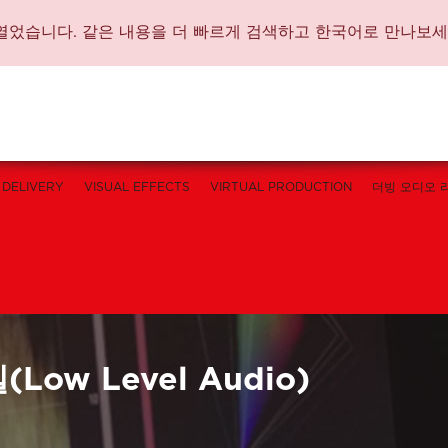
가 문을 열었습니다. 같은 내용을 더 빠르게 검색하고 한국어로 만나보세
DELIVERY
VISUAL EFFECTS
VIRTUAL PRODUCTION
더빙 오디오 
Low Level Audio)