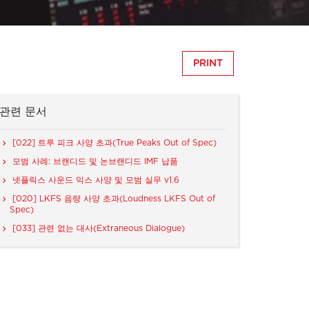
PRINT
관련 문서
[022] 트루 피크 사양 초과(True Peaks Out of Spec)
모범 사례: 브랜디드 및 논브랜디드 IMF 납품
넷플릭스 사운드 믹스 사양 및 모범 실무 v1.6
[020] LKFS 음량 사양 초과(Loudness LKFS Out of
Spec)
[033] 관련 없는 대사(Extraneous Dialogue)