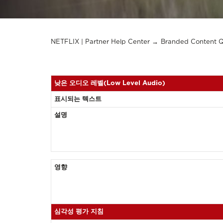
NETFLIX | Partner Help Center
Branded Content 
낮은 오디오 레벨(Low Level Audio)
표시되는 텍스트
설명
영향
심각성 평가 지침