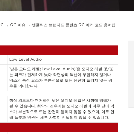
QC
QC 이슈
넷플릭스 브랜디드 콘텐츠 QC 에러 코드 용어집
Low Level Audio
‘낮은 오디오 레벨(Low Level Audio)’은 오디오 레벨 및/또
는 피크가 현저하게 낮아 화면상의 액션에 부합하지 않거나
믹스의 특정 요소가 부분적으로 또는 완전히 들리지 않는 경
우를 의미합니다.
창작 의도보다 현저하게 낮은 오디오 레벨은 시청에 방해가
될 수 있습니다. 최악의 경우에는 오디오 레벨이 너무 낮아 믹
스가 부분적으로 또는 완전히 들리지 않을 수 있으며, 이로 인
해 플롯과 연관된 세부 사항이 전달되지 않을 수 있습니다.