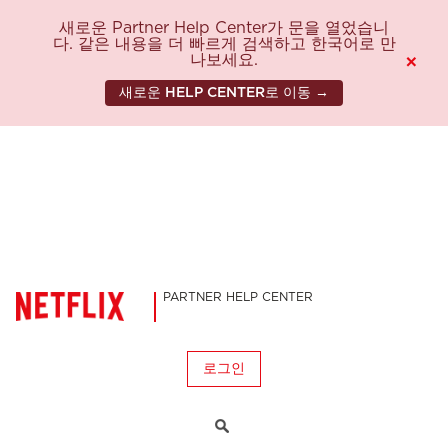
새로운 Partner Help Center가 문을 열었습니
다. 같은 내용을 더 빠르게 검색하고 한국어로 만
나보세요.
×
새로운 HELP CENTER로 이동 →
PARTNER HELP CENTER
로그인