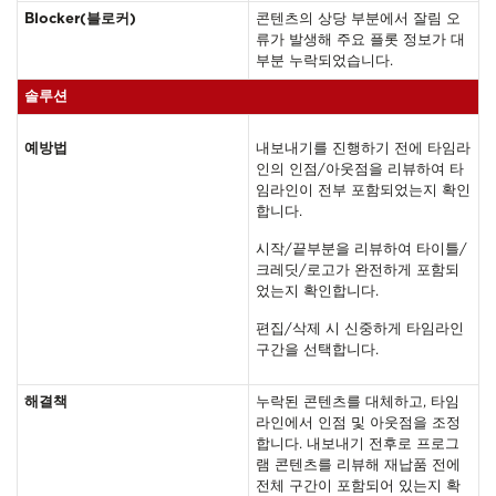
Blocker(블로커)
콘텐츠의 상당 부분에서 잘림 오
류가 발생해 주요 플롯 정보가 대
부분 누락되었습니다.
솔루션
예방법
내보내기를 진행하기 전에 타임라
인의 인점/아웃점을 리뷰하여 타
임라인이 전부 포함되었는지 확인
합니다.
시작/끝부분을 리뷰하여 타이틀/
크레딧/로고가 완전하게 포함되
었는지 확인합니다.
편집/삭제 시 신중하게 타임라인
구간을 선택합니다.
해결책
누락된 콘텐츠를 대체하고, 타임
라인에서 인점 및 아웃점을 조정
합니다. 내보내기 전후로 프로그
램 콘텐츠를 리뷰해 재납품 전에
전체 구간이 포함되어 있는지 확