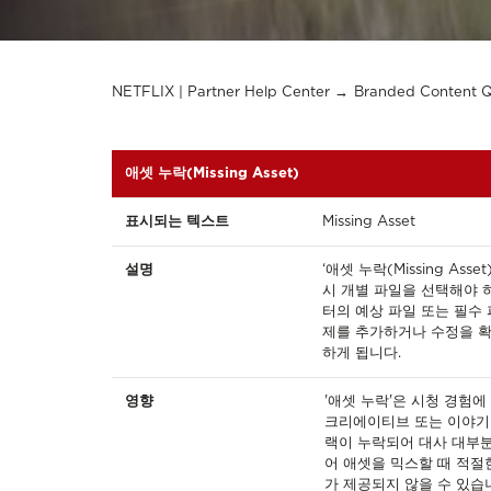
NETFLIX | Partner Help Center
Branded Content 
애셋 누락(Missing Asset)
표시되는 텍스트
Missing Asset
설명
‘애셋 누락(Missing A
시 개별 파일을 선택해야 
터의 예상 파일 또는 필수 
제를 추가하거나 수정을 확
하게 됩니다.
영향
'애셋 누락'은 시청 경험
크리에이티브 또는 이야기 
랙이 누락되어 대사 대부분
어 애셋을 믹스할 때 적절
가 제공되지 않을 수 있습