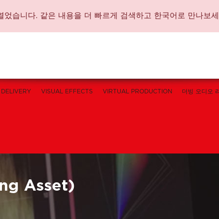
가 문을 열었습니다. 같은 내용을 더 빠르게 검색하고 한국어로 만나보세
DELIVERY
VISUAL EFFECTS
VIRTUAL PRODUCTION
더빙 오디오 
ng Asset)