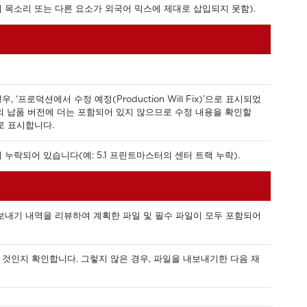
 목소리 또는 다른 요소가 외국어 믹스에 제대로 삽입되지 못함).
 ‘프로덕션에서 수정 예정(Production Will Fix)’으로 표시되었
의 납품 버전에 더는 포함되어 있지 않으므로 수정 내용을 확인할
로 표시합니다.
누락되어 있습니다(예: 5.1 프린트마스터의 센터 트랙 누락).
보내기 내역을 리뷰하여 계획한 파일 및 필수 파일이 모두 포함되어
것인지 확인합니다. 그렇지 않은 경우, 파일을 내보내기한 다음 재