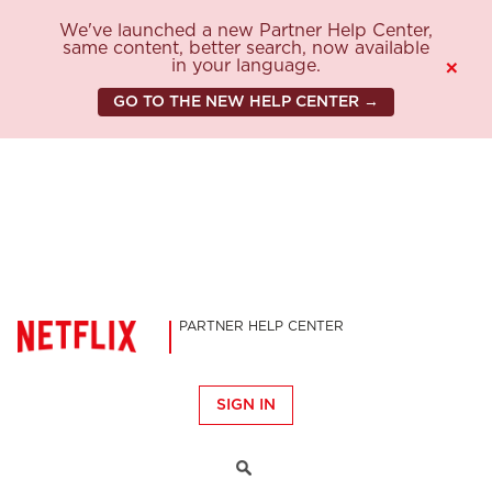
We've launched a new Partner Help Center,
same content, better search, now available
in your language.
×
GO TO THE NEW HELP CENTER →
PARTNER HELP CENTER
SIGN IN