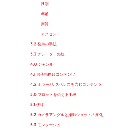
性別
年齢
声質
アクセント
3.2 発声の手法
3.3 ナレーターの統一
4.0 ジャンル
4.1 お子様向けコンテンツ
4.2 ホラー/サスペンスを含むコンテンツ
5.0 プロットを伝える手段
5.1 伏線
5.2 カメラアングルと撮影ショットの変化
5.3 モンタージュ