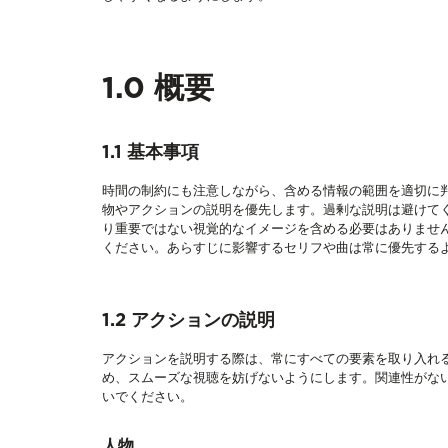
1.0 概要
1.1 基本事項
時間の制約にも注意しながら、含める情報の範囲を適切に
物やアクションの説明を優先します。過剰な説明は避けて
り重要ではない視覚的なイメージを含める必要はありませ
ください。あらすじに影響するセリフや曲は常に優先する
1.2 アクションの説明
アクションを説明する際は、常にすべての要素を取り入れ
め、スムーズな視聴を妨げないようにします。関連性がな
いでください。
人物