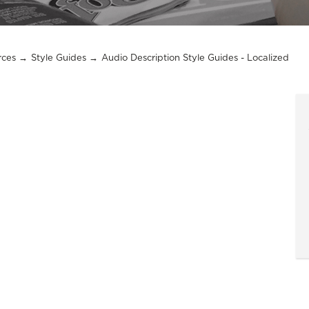
rces
Style Guides
Audio Description Style Guides - Localized