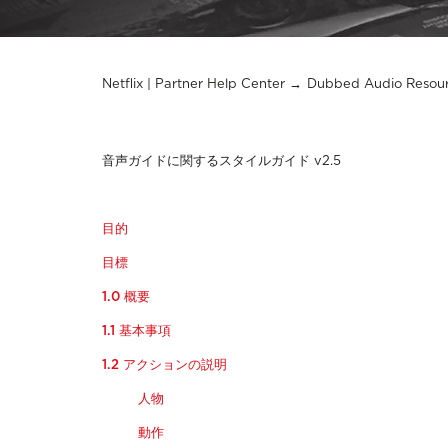
Netflix | Partner Help Center
Dubbed Audio Resou
音声ガイドに関するスタイルガイド v2.5
目的
目標
1.0 概要
1.1 基本事項
1.2 アクションの説明
人物
動作