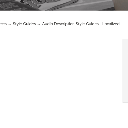
rces
Style Guides
Audio Description Style Guides - Localized