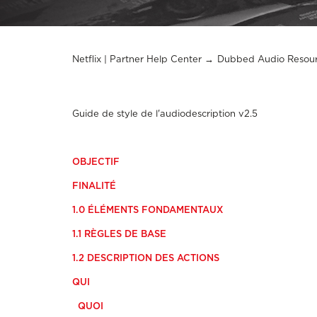
Netflix | Partner Help Center
Dubbed Audio Resou
Guide de style de l'audiodescription v2.5
OBJECTIF
FINALITÉ
1.0 ÉLÉMENTS FONDAMENTAUX
1.1 RÈGLES DE BASE
1.2 DESCRIPTION DES ACTIONS
QUI
QUOI