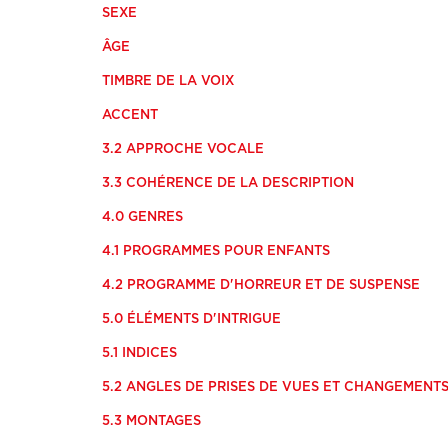
SEXE
ÂGE
TIMBRE DE LA VOIX
ACCENT
3.2 APPROCHE VOCALE
3.3 COHÉRENCE DE LA DESCRIPTION
4.0 GENRES
4.1 PROGRAMMES POUR ENFANTS
4.2 PROGRAMME D'HORREUR ET DE SUSPENSE
5.0 ÉLÉMENTS D'INTRIGUE
5.1 INDICES
5.2 ANGLES DE PRISES DE VUES ET CHANGEMENT
5.3 MONTAGES