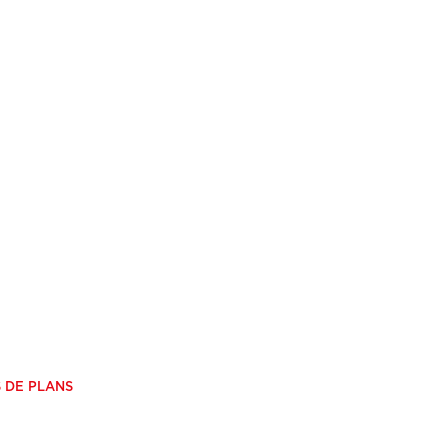
S DE PLANS