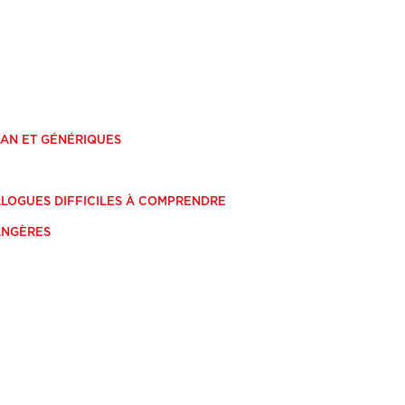
CRAN ET GÉNÉRIQUES
IALOGUES DIFFICILES À COMPRENDRE
ANGÈRES