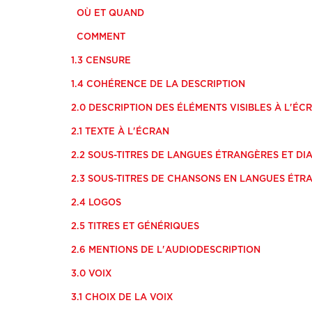
OÙ ET QUAND
COMMENT
1.3 CENSURE
1.4 COHÉRENCE DE LA DESCRIPTION
2.0 DESCRIPTION DES ÉLÉMENTS VISIBLES À L'É
2.1 TEXTE À L'ÉCRAN
2.2 SOUS-TITRES DE LANGUES ÉTRANGÈRES ET D
2.3 SOUS-TITRES DE CHANSONS EN LANGUES ÉTR
2.4 LOGOS
2.5 TITRES ET GÉNÉRIQUES
2.6 MENTIONS DE L'AUDIODESCRIPTION
3.0 VOIX
3.1 CHOIX DE LA VOIX