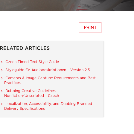
PRINT
RELATED ARTICLES
Czech Timed Text Style Guide
Styleguide für Audiodeskriptionen – Version 2.5
Cameras & Image Capture: Requirements and Best
Practices
Dubbing Creative Guidelines -
Nonfiction/Unscripted - Czech
Localization, Accessibility, and Dubbing Branded
Delivery Specifications