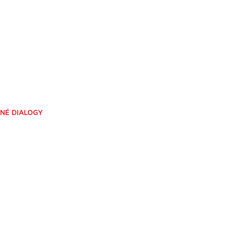
LNÉ DIALOGY