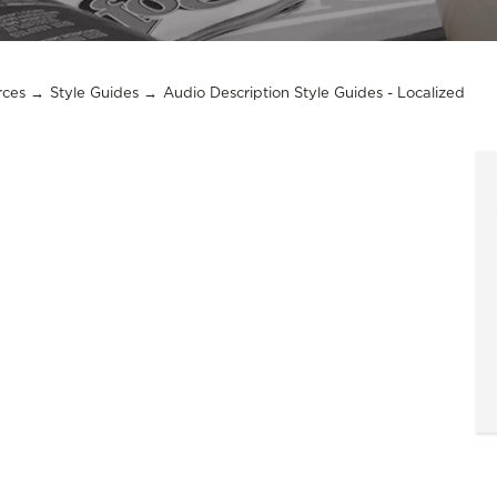
rces
Style Guides
Audio Description Style Guides - Localized