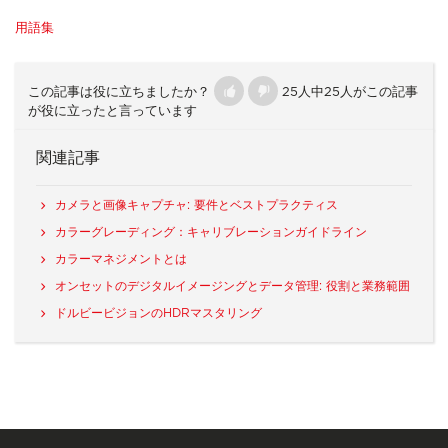
用語集
この記事は役に立ちましたか？
25人中25人がこの記事
が役に立ったと言っています
関連記事
カメラと画像キャプチャ: 要件とベストプラクティス
カラーグレーディング：キャリブレーションガイドライン
カラーマネジメントとは
オンセットのデジタルイメージングとデータ管理: 役割と業務範囲
ドルビービジョンのHDRマスタリング