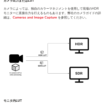
カメラ出力またはLUT
カメラによっては、独自のカラーマネジメントを使用して現場のHDR
モニターに直接出力を行えるものもあります。弊社のカメラガイドの詳
細は、
Cameras and Image Capture
を参照してください。
モニタ内LUT