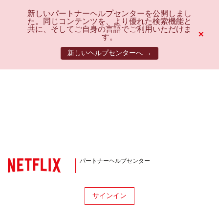
新しいパートナーヘルプセンターを公開しまし
た。同じコンテンツを、より優れた検索機能と
共に、そしてご自身の言語でご利用いただけま
×
す。
新しいヘルプセンターへ →
パートナーヘルプセンター
サインイン