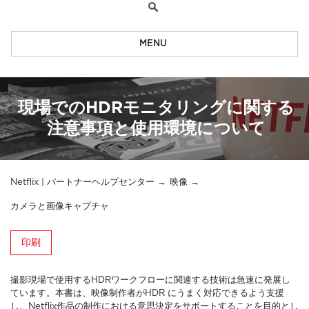
MENU
現場でのHDRモニタリングに関する
注意事項と使用環境について
Netflix | パートナーヘルプセンター
映像
カメラと画像キャプチャ
印刷
撮影現場で使用するHDRワークフローに関連する技術は急速に発展し
ています。本書は、映像制作者がHDR にうまく対応できるよう支援
し、Netflix作品の制作における意思決定をサポートすることを目的とし