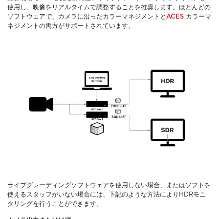
使用し、映像をリアルタイムで調整することを推奨します。ほとんどの
ソフトウェアで、カメラに沿ったカラーマネジメントと
ACES
カラーマ
ネジメントの両方がサポートされています。
ライブグレーディングソフトウェアを使用しない場合、またはソフトを
使えるスタッフがいない場合には、下記のような方法によりHDRモニ
タリングを行うことができます。