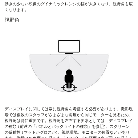
動きの少ない映像のダイナミックレンジの幅が大きくなり、視野角も広
くなります。
視野角
ディスプレイに関しては常に視野角を考慮する必要があります。撮影現
場では複数のスタッフがさまざまな角度から同じモニターを見るため、
視野角は特に重要です。視野角を左右する要素としては、ディスプレイ
の種類 (前述の「パネルとバックライトの種類」を参照)、スクリーン
の反射性 (マットかグロスか)、視聴環境、モニターの位置などがあり