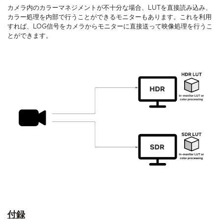
カメラ内のカラーマネジメントが不十分な場合、LUTを直接読み込み、
カラー処理を内部で行うことができるモニターもあります。これを利用
すれば、LOG信号をカメラからモニターに直接送って映像処理を行うこ
とができます。
付録