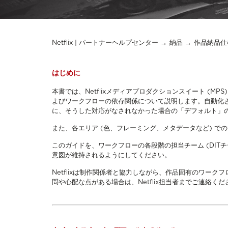
Netflix | パートナーヘルプセンター
納品
作品納品仕
はじめに
本書では、Netflixメディアプロダクションスイート (
よびワークフローの依存関係について説明します。自動化
に、そうした対応がなされなかった場合の「デフォルト」
また、各エリア (色、フレーミング、メタデータなど) 
このガイドを、ワークフローの各段階の担当チーム (DIT
意図が維持されるようにしてください。
Netflixは制作関係者と協力しながら、作品固有のワー
問や心配な点がある場合は、Netflix担当者までご連絡くだ