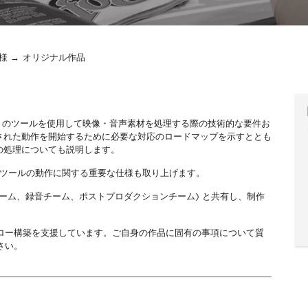
様
オリジナル作品
MPS) のツールを使用して映像・音声素材を処理する際の技術的な要件お
された動作を開始するために必要な対応のロードマップを示すととも
の処理についても説明します。
でのツールの動作に関する重要な仕様も取り上げます。
チーム、録音チーム、ポストプロダクションチーム) と共有し、制作
クフロー構築を支援しています。ご自身の作品に固有の事項について質
さい。