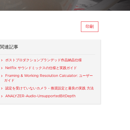
印刷
関連記事
ポストプロダクションブランデッド作品納品仕様
Netflix サウンドミックスの仕様と実践ガイド
Framing & Working Resolution Calculator: ユーザー
ガイド
認定を受けていないカメラ - 推奨設定と最良の実践 方法
ANALYZER-Audio-UnsupportedBitDepth