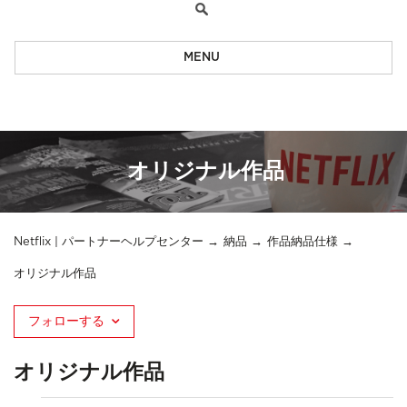
MENU
オリジナル作品
Netflix | パートナーヘルプセンター
納品
作品納品仕様
オリジナル作品
フォローする
オリジナル作品