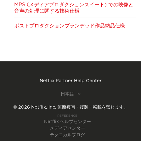
MPS (メディアプロダクションスイート) での映像と
音声の処理に関する技術仕様
ポストプロダクションブランデッド作品納品仕様
Netflix Partner Help Center
日本語
©
2026
Netflix, Inc.
無断複写・複製・転載を禁じます。
REFERENCE
Netflix ヘルプセンター
メディアセンター
テクニカルブログ