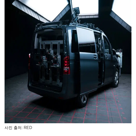
사진 출처: RED