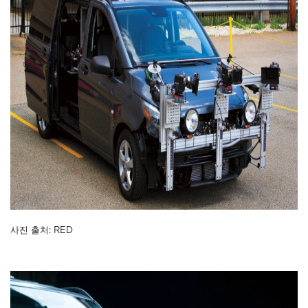
사진 출처: RED