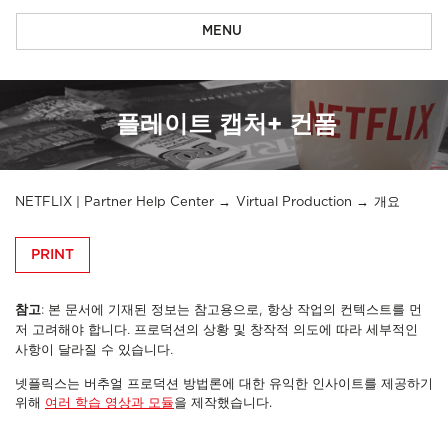
MENU
플레이트 캡처+ 컨폼
NETFLIX | Partner Help Center
Virtual Production
개요
PRINT
참고
: 본 문서에 기재된 정보는 참고용으로, 항상 작업의 컨텍스트를 먼
저 고려해야 합니다. 프로덕션의 상황 및 창작적 의도에 따라 세부적인
사항이 달라질 수 있습니다.
넷플릭스는 버추얼 프로덕션 방법론에 대한 유익한 인사이트를 제공하기
위해
여러 학습 영상과 모듈
을 제작했습니다.