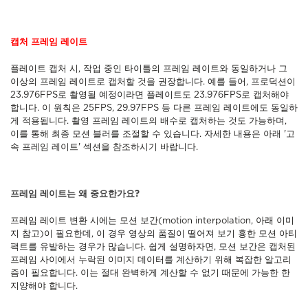
캡처 프레임 레이트
플레이트 캡처 시, 작업 중인 타이틀의 프레임 레이트와 동일하거나 그
이상의 프레임 레이트로 캡처할 것을 권장합니다. 예를 들어, 프로덕션이
23.976FPS로 촬영될 예정이라면 플레이트도 23.976FPS로 캡처해야
합니다. 이 원칙은 25FPS, 29.97FPS 등 다른 프레임 레이트에도 동일하
게 적용됩니다. 촬영 프레임 레이트의 배수로 캡처하는 것도 가능하며,
이를 통해 최종 모션 블러를 조절할 수 있습니다. 자세한 내용은 아래 '고
속 프레임 레이트' 섹션을 참조하시기 바랍니다.
프레임 레이트는 왜 중요한가요?
프레임 레이트 변환 시에는 모션 보간(motion interpolation, 아래 이미
지 참고)이 필요한데, 이 경우 영상의 품질이 떨어져 보기 흉한 모션 아티
팩트를 유발하는 경우가 많습니다. 쉽게 설명하자면, 모션 보간은 캡처된
프레임 사이에서 누락된 이미지 데이터를 계산하기 위해 복잡한 알고리
즘이 필요합니다. 이는 절대 완벽하게 계산할 수 없기 때문에 가능한 한
지양해야 합니다.