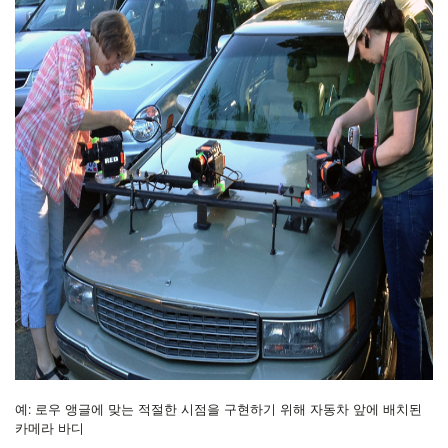
예: 로우 앵글에 맞는 적절한 시점을 구현하기 위해 자동차 앞에 배치된
카메라 바디