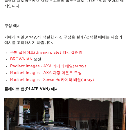
플릭스 프로덕션에서 사용한 고도의 솔루션으로, 다양한 맞춤 구성의 예
시입니다.
구성 예시
카메라 배열(array)의 적절한 리깅 구성을 설계/선택할 때에는 다음의
예시를 고려하시기 바랍니다.
주행 플레이트(driving plate) 리깅 갤러리
BROWNIAN
모션
Radiant Images - AXA 카메라 배열(array)
Radiant Images - AXA 차량 마운트 구성
Radiant Images - Sense 9x 카메라 배열(array)
플레이트 밴(PLATE VAN) 예시