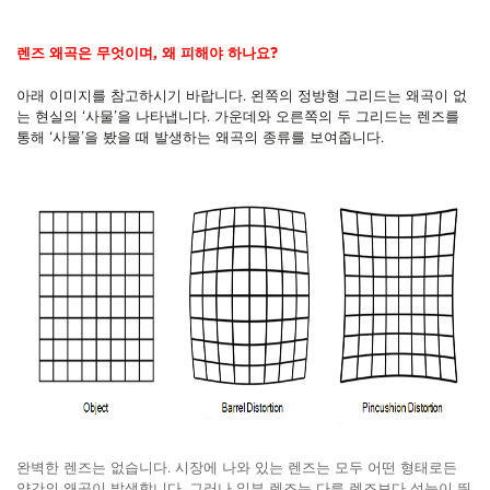
렌즈 왜곡은 무엇이며, 왜 피해야 하나요?
아래 이미지를 참고하시기 바랍니다. 왼쪽의 정방형 그리드는 왜곡이 없
는 현실의 ‘사물’을 나타냅니다. 가운데와 오른쪽의 두 그리드는 렌즈를
통해 ‘사물’을 봤을 때 발생하는 왜곡의 종류를 보여줍니다.
완벽한 렌즈는 없습니다. 시장에 나와 있는 렌즈는 모두 어떤 형태로든
약간의 왜곡이 발생합니다. 그러나 일부 렌즈는 다른 렌즈보다 성능이 뛰