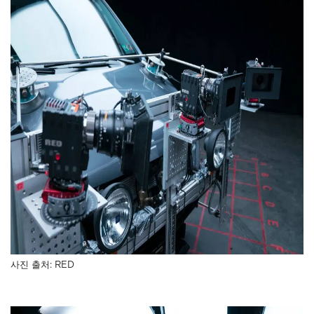
사진 출처: RED