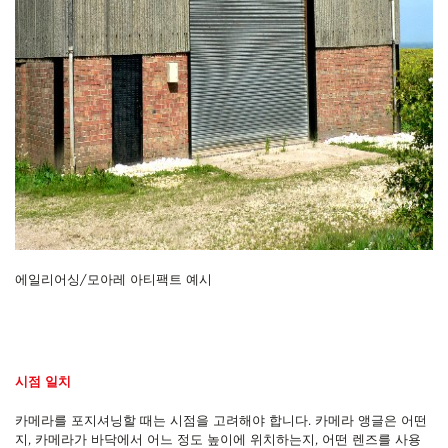
에일리어싱/모아레 아티팩트 예시
시점 일치
카메라를 포지셔닝할 때는 시점을 고려해야 합니다. 카메라 앵글은 어떤
지, 카메라가 바닥에서 어느 정도 높이에 위치하는지, 어떤 렌즈를 사용