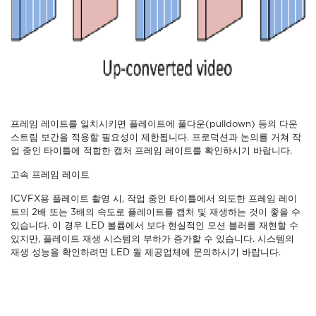
프레임 레이트를 일치시키면 플레이트에 풀다운(pulldown) 등의 다운
스트림 보간을 적용할 필요성이 제한됩니다. 프로덕션과 논의를 거쳐 작
업 중인 타이틀에 적합한 캡처 프레임 레이트를 확인하시기 바랍니다.
고속 프레임 레이트
ICVFX용 플레이트 촬영 시, 작업 중인 타이틀에서 의도한 프레임 레이
트의 2배 또는 3배의 속도로 플레이트를 캡처 및 재생하는 것이 좋을 수
있습니다. 이 경우 LED 볼륨에서 보다 현실적인 모션 블러를 재현할 수
있지만, 플레이트 재생 시스템의 부하가 증가할 수 있습니다. 시스템의
재생 성능을 확인하려면 LED 월 제공업체에 문의하시기 바랍니다.