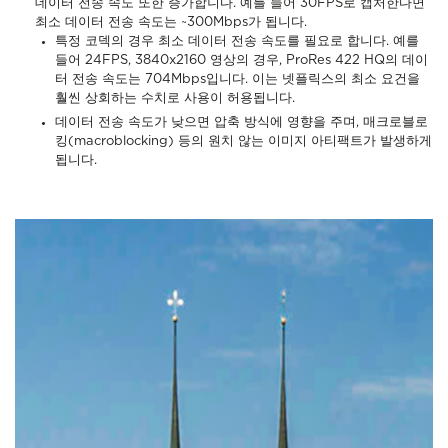
데이터 전송 속도 또한 증가합니다. 예를 들어 30FPS로 캡처한다면
최소 데이터 전송 속도는 ~300Mbps가 됩니다.
특정 코덱의 경우 최소 데이터 전송 속도를 필요로 합니다. 예를
들어 24FPS, 3840x2160 영상의 경우, ProRes 422 HQ의 데이
터 전송 속도는 704Mbps입니다. 이는 넷플릭스의 최소 요건을
훨씬 상회하는 수치로 사용이 허용됩니다.
데이터 전송 속도가 낮으면 압축 방식에 영향을 주며, 매크로블로
킹(macroblocking) 등의 원치 않는 이미지 아티팩트가 발생하게
됩니다.