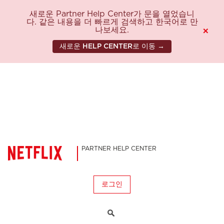
새로운 Partner Help Center가 문을 열었습니
다. 같은 내용을 더 빠르게 검색하고 한국어로 만
나보세요.
×
새로운 HELP CENTER로 이동 →
PARTNER HELP CENTER
로그인