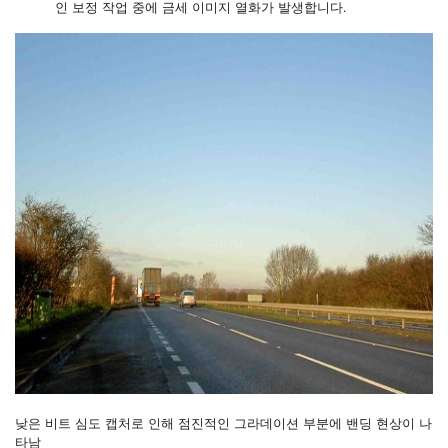
인 보정 작업 중에 금세 이미지 열화가 발생합니다.
낮은 비트 심도 캡처로 인해 점진적인 그라데이션 부분에 밴딩 현상이 나
타남