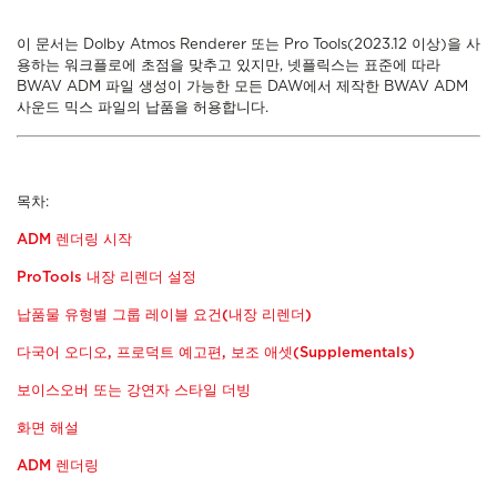
이 문서는 Dolby Atmos Renderer 또는 Pro Tools(2023.12 이상)을 사
용하는 워크플로에 초점을 맞추고 있지만, 넷플릭스는 표준에 따라
BWAV ADM 파일 생성이 가능한 모든 DAW에서 제작한 BWAV ADM
사운드 믹스 파일의 납품을 허용합니다.
목차:
ADM 렌더링 시작
ProTools 내장 리렌더 설정
납품물 유형별 그룹 레이블 요건(내장 리렌더)
다국어 오디오, 프로덕트 예고편, 보조 애셋(Supplementals)
보이스오버 또는 강연자 스타일 더빙
화면 해설
ADM 렌더링