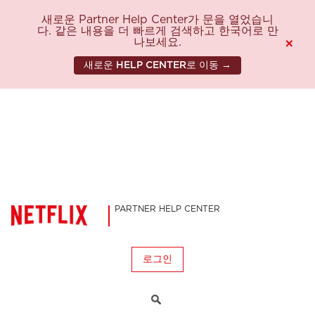
새로운 Partner Help Center가 문을 열었습니
다. 같은 내용을 더 빠르게 검색하고 한국어로 만
나보세요.
×
새로운 HELP CENTER로 이동 →
PARTNER HELP CENTER
로그인