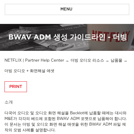
MENU
BWAV ADM 생성 가이드라인 - 더빙
NETFLIX | Partner Help Center
더빙 오디오 리소스
납품물
더빙 오디오 + 화면해설 애셋
PRINT
소개
다국어 오디오 및 오디오 화면 해설을 Backlot에 납품할 때에는 대사와
M&E가 각각의 베드에 포함된 BWAV ADM 포맷으로 납품해야 합니다.
이 문서는 더빙 및 오디오 화면 해설 애셋을 위한 BWAV ADM 파일 제
작의 모범 사례를 설명합니다.