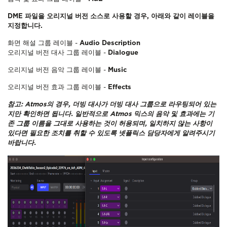
DME 파일을 오리지널 버전 소스로 사용할 경우, 아래와 같이 레이블을
지정합니다.
화면 해설 그룹 레이블 -
Audio Description
오리지널 버전 대사 그룹 레이블 -
Dialogue
오리지널 버전 음악 그룹 레이블 -
Music
오리지널 버전 효과 그룹 레이블 -
Effects
참고: Atmos의 경우, 더빙 대사가 더빙 대사 그룹으로 라우팅되어 있는
지만 확인하면 됩니다. 일반적으로 Atmos 믹스의 음악 및 효과에는 기
존 그룹 이름을 그대로 사용하는 것이 허용되며, 일치하지 않는 사항이
있다면 필요한 조치를 취할 수 있도록 넷플릭스 담당자에게 알려주시기
바랍니다.