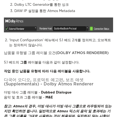
Dolby LTC Generator를 통한 싱크
DAW IP 설정을 통한 Atmos Metadata
‘Input Configuration’ 메뉴에서 5.1 베드 2개를 정의하고, 오브젝트
는 정의하지 않습니다.
납품물 유형별 그룹 레이블 요건(DOLBY ATMOS RENDERER)
5.1 베드의
그룹
레이블을 다음과 같이 설정합니다.
작업 중인 납품물 유형에 따라 다음 레이블을 사용합니다.
다국어 오디오, 프로덕트 예고편, 보조 애셋
(Supplementals) - Dolby Atmos Renderer
더빙 대사 그룹 레이블 -
Dubbed Dialogue
음악 및 효과 그룹 레이블 -
M&E
참고: Atmos의 경우, 더빙 대사가 더빙 대사 그룹으로 라우팅되어 있는
지만 확인하면 됩니다. 일반적으로 Atmos 믹스의 음악 및 효과에는 기
존 그룹 이름을 그대로 사용하는 것이 허용되며, 일치하지 않는 사항이