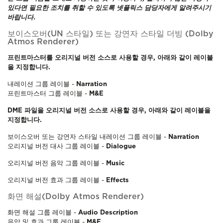
있다면 필요한 조치를 취할 수 있도록 넷플릭스 담당자에게 알려주시기
바랍니다.
보이스오버(UN 스타일) 또는 강연자 스타일 더빙
(Dolby
Atmos Renderer)
프린트마스터를 오리지널 버전 소스로 사용할 경우, 아래와 같이 레이블
을 지정합니다.
내레이션 그룹 레이블 -
Narration
프린트마스터 그룹 레이블 -
M&E
DME 파일을 오리지널 버전 소스로 사용할 경우, 아래와 같이 레이블을
지정합니다.
보이스오버 또는 강연자 스타일 내레이션 그룹 레이블 -
Narration
오리지널 버전 대사 그룹 레이블 -
Dialogue
오리지널 버전 음악 그룹 레이블 -
Music
오리지널 버전 효과 그룹 레이블 -
Effects
화면 해설(Dolby Atmos Renderer)
화면 해설 그룹 레이블 -
Audio Description
음악 및 효과 그룹 레이블 -
M&E