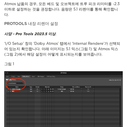
Atmos 납품의 경우,
모든 베드 및 오브젝트에 트루 피크 리미터를 -2.3
이하로 설정하는 것을 권장합니다. 음량은 5.1 리렌더를 통해 확인합니
다.
PROTOOLS 내장 리렌더 설정
사양 - Pro Tools 2023.5 이상
.
‘I/O Setup’ 창의 ‘Dolby Atmos’ 탭에서 ‘Internal Rendere’가 선택되
어 있는지 확인합니다. 아래 이미지는 5.1 믹스(그림 1) 및 Atmos 믹스
(그림 2)에서 해당 설정이 어떻게 표시되는지를 보여줍니다.
그림 1