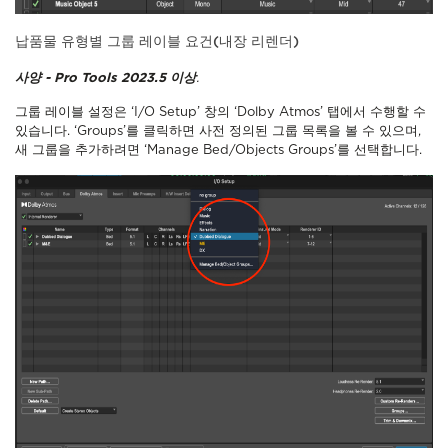
납품물 유형별 그룹 레이블 요건(내장 리렌더)
사양 - Pro Tools 2023.5 이상
.
그룹 레이블 설정은 ‘I/O Setup’ 창의 ‘Dolby Atmos’ 탭에서 수행할 수
있습니다. ‘Groups’를 클릭하면 사전 정의된 그룹 목록을 볼 수 있으며,
새 그룹을 추가하려면 ‘Manage Bed/Objects Groups’를 선택합니다.