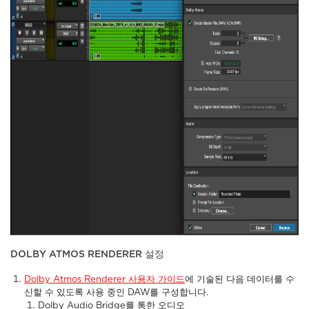
DOLBY ATMOS RENDERER 설정
Dolby Atmos Renderer 사용자 가이드
에 기술된 다음 데이터를 수
신할 수 있도록 사용 중인 DAW를 구성합니다.
Dolby Audio Bridge를 통한 오디오