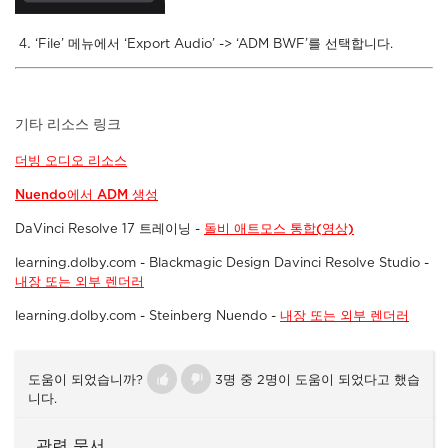
‘File’ 메뉴에서 ‘Export Audio’ -> ‘ADM BWF’를 선택합니다.
기타 리소스 링크
더빙 오디오 리소스
Nuendo에서 ADM 생성
DaVinci Resolve 17 트레이닝 -
돌비 애트모스 통합(영상)
learning.dolby.com - Blackmagic Design Davinci Resolve Studio -
내장 또는 외부 렌더러
learning.dolby.com - Steinberg Nuendo -
내장 또는 외부 렌더러
도움이 되었습니까?
3명 중 2명이 도움이 되었다고 했습
니다.
관련 문서