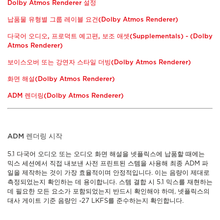
Dolby Atmos Renderer 설정
납품물 유형별 그룹 레이블 요건(Dolby Atmos Renderer)
다국어 오디오, 프로덕트 예고편, 보조 애셋(Supplementals) - (Dolby
Atmos Renderer)
보이스오버 또는 강연자 스타일 더빙(Dolby Atmos Renderer)
화면 해설(Dolby Atmos Renderer)
ADM 렌더링(Dolby Atmos Renderer)
ADM 렌더링 시작
5.1 다국어 오디오 또는 오디오 화면 해설을 넷플릭스에 납품할 때에는
믹스 세션에서 직접 내보낸 사전 프린트된 스템을 사용해 최종 ADM 파
일을 제작하는 것이 가장 효율적이며 안정적입니다. 이는 음량이 제대로
측정되었는지 확인하는 데 용이합니다. 스템 결합 시 5.1 믹스를 재현하는
데 필요한 모든 요소가 포함되었는지 반드시 확인해야 하며, 넷플릭스의
대사 게이트 기준 음량인 -27 LKFS를 준수하는지 확인합니다.