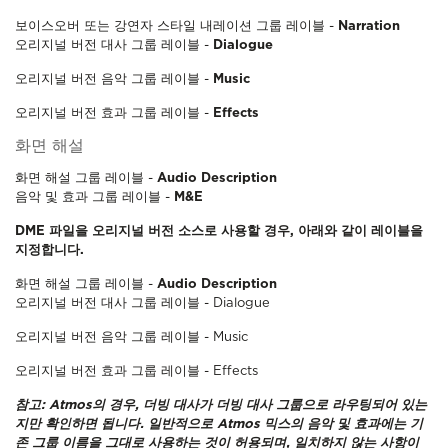
보이스오버 또는 강연자 스타일 내레이션 그룹 레이블 -
Narration
오리지널 버전 대사 그룹 레이블 -
Dialogue
오리지널 버전 음악 그룹 레이블 -
Music
오리지널 버전 효과 그룹 레이블 -
Effects
화면 해설
화면 해설 그룹 레이블 -
Audio Description
음악 및 효과 그룹 레이블 -
M&E
DME 파일을 오리지널 버전 소스로 사용할 경우, 아래와 같이 레이블을
지정합니다.
화면 해설 그룹 레이블 -
Audio Description
오리지널 버전 대사 그룹 레이블 - Dialogue
오리지널 버전 음악 그룹 레이블 - Music
오리지널 버전 효과 그룹 레이블 - Effects
참고: Atmos의 경우, 더빙 대사가 더빙 대사 그룹으로 라우팅되어 있는
지만 확인하면 됩니다. 일반적으로 Atmos 믹스의 음악 및 효과에는 기
존 그룹 이름을 그대로 사용하는 것이 허용되며, 일치하지 않는 사항이