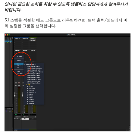
있다면 필요한 조치를 취할 수 있도록 넷플릭스 담당자에게 알려주시기
바랍니다.
5.1 스템을 적절한 베드 그룹으로 라우팅하려면, 트랙 출력/센드에서 미
리 설정한 그룹을 선택합니다.