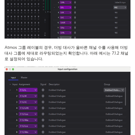
Atmos 그룹 레이블의 경우, 더빙 대사가 올바른 채널 수를 사용해 더빙
대사 그룹에 제대로 라우팅되었는지 확인합니다. 아래 예시는 7.1.2 채널
로 설정되어 있습니다.