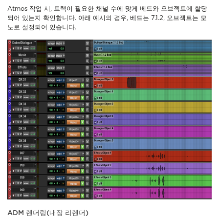
Atmos 작업 시, 트랙이 필요한 채널 수에 맞게 베드와 오브젝트에 할당
되어 있는지 확인합니다. 아래 예시의 경우, 베드는 7.1.2, 오브젝트는 모
노로 설정되어 있습니다.
ADM 렌더링(내장 리렌더)