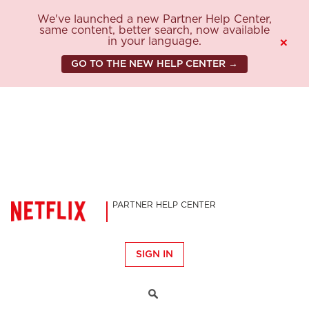
We've launched a new Partner Help Center,
same content, better search, now available
in your language.
×
GO TO THE NEW HELP CENTER →
PARTNER HELP CENTER
SIGN IN