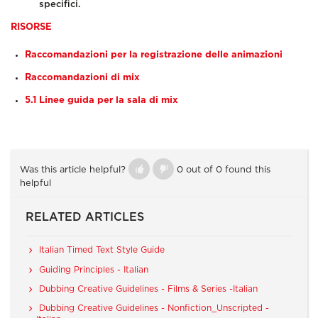
specifici.
RISORSE
Raccomandazioni per la registrazione delle animazioni
Raccomandazioni di mix
5.1 Linee guida per la sala di mix
Was this article helpful?
0 out of 0 found this
helpful
RELATED ARTICLES
Italian Timed Text Style Guide
Guiding Principles - Italian
Dubbing Creative Guidelines - Films & Series -Italian
Dubbing Creative Guidelines - Nonfiction_Unscripted -