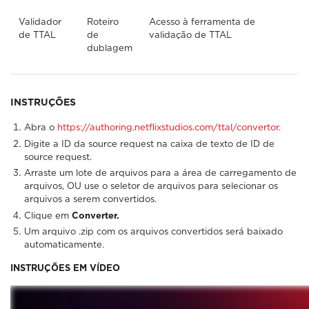
Validador
Roteiro
Acesso à ferramenta de
de TTAL
de
validação de TTAL
dublagem
INSTRUÇÕES
Abra o
https://authoring.netflixstudios.com/ttal/convertor.
Digite a ID da source request na caixa de texto de ID de
source request.
Arraste um lote de arquivos para a área de carregamento de
arquivos, OU use o seletor de arquivos para selecionar os
arquivos a serem convertidos.
Clique em
Converter.
Um arquivo .zip com os arquivos convertidos será baixado
automaticamente.
INSTRUÇÕES EM VÍDEO