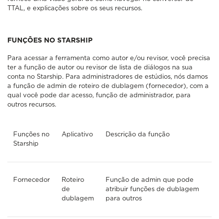
TTAL, e explicações sobre os seus recursos.
FUNÇÔES NO STARSHIP
Para acessar a ferramenta como autor e/ou revisor, você precisa
ter a função de autor ou revisor de lista de diálogos na sua
conta no Starship. Para administradores de estúdios, nós damos
a função de admin de roteiro de dublagem (fornecedor), com a
qual você pode dar acesso, função de administrador, para
outros recursos.
Funções no
Aplicativo
Descrição da função
Starship
Fornecedor
Roteiro
Função de admin que pode
de
atribuir funções de dublagem
dublagem
para outros