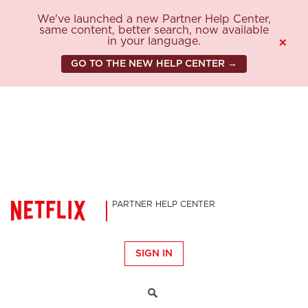
We've launched a new Partner Help Center,
same content, better search, now available
in your language.
×
GO TO THE NEW HELP CENTER →
PARTNER HELP CENTER
SIGN IN