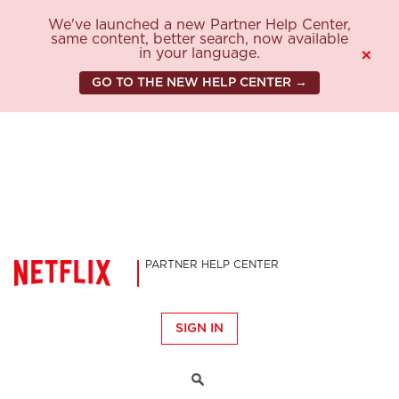
We've launched a new Partner Help Center,
same content, better search, now available
in your language.
×
GO TO THE NEW HELP CENTER →
PARTNER HELP CENTER
SIGN IN