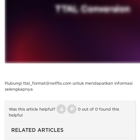
Hubungi ttal_format@netflix.com untuk mendapatkan informasi
selengkapnya
Was this article helpful?
0 out of 0 found this
helpful
RELATED ARTICLES