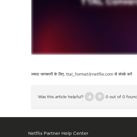
ज़्यादा
जानकारी
के
लिए
, ttal_format@netflix.com
से संपर्क करें
Was this article helpful?
0 out of 0 found
Netflix Partner Help Center