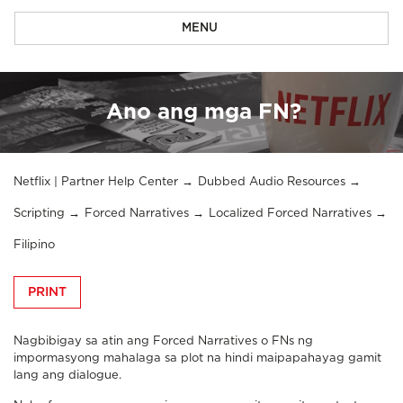
MENU
Ano ang mga FN?
Netflix | Partner Help Center
Dubbed Audio Resources
Scripting
Forced Narratives
Localized Forced Narratives
Filipino
PRINT
Nagbibigay sa atin ang Forced Narratives o FNs ng
impormasyong mahalaga sa plot na hindi maipapahayag gamit
lang ang dialogue.