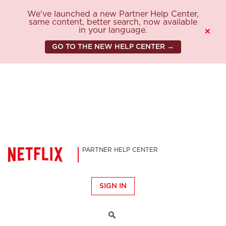
We've launched a new Partner Help Center,
same content, better search, now available
in your language.
×
GO TO THE NEW HELP CENTER →
PARTNER HELP CENTER
SIGN IN