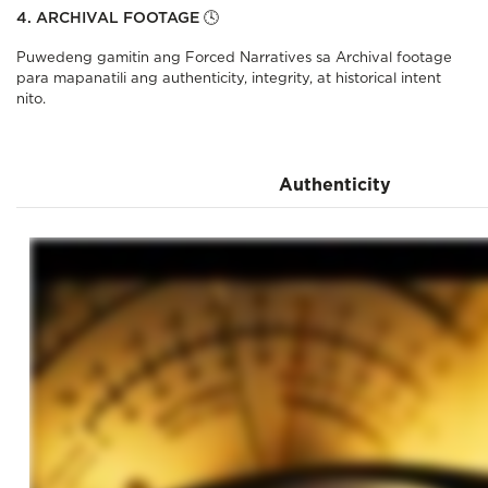
4. ARCHIVAL FOOTAGE 🕓
Puwedeng gamitin ang Forced Narratives sa Archival footage
para mapanatili ang authenticity, integrity, at historical intent
nito.
Authenticity