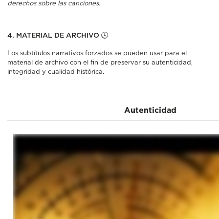
derechos sobre las canciones.
4. MATERIAL DE ARCHIVO 🕓
Los subtítulos narrativos forzados se pueden usar para el
material de archivo con el fin de preservar su autenticidad,
integridad y cualidad histórica.
Autenticidad