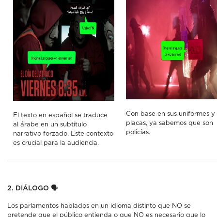
Con base en sus uniformes y
El texto en español se traduce
placas, ya sabemos que son
al árabe en un subtítulo
policías.
narrativo forzado. Este contexto
es crucial para la audiencia.
2. DIÁLOGO
🗣
Los parlamentos hablados en un idioma distinto que NO se
pretende que el público entienda o que NO es necesario que lo