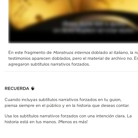
En este fragmento de
Monstruos internos
doblado al italiano, la n
testimonios aparecen doblados, pero el material de archivo no. En
agregaron subtítulos narrativos forzados.
RECUERDA 🧠
Cuando incluyas subtítulos narrativos forzados en tu guion,
piensa siempre en el público y en la historia que deseas contar.
Usa los subtítulos narrativos forzados con una intención clara. La
historia está en tus manos. ¡Menos es más!