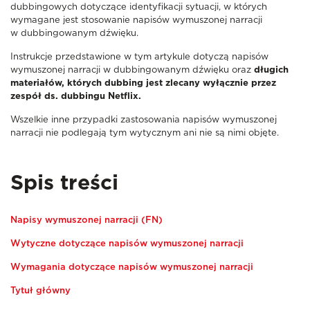
dubbingowych dotyczące identyfikacji sytuacji, w których
wymagane jest stosowanie napisów wymuszonej narracji
w dubbingowanym dźwięku.
Instrukcje przedstawione w tym artykule dotyczą napisów
wymuszonej narracji w dubbingowanym dźwięku oraz
długich
materiałów, których dubbing jest zlecany wyłącznie przez
zespół ds. dubbingu Netflix.
Wszelkie inne przypadki zastosowania napisów wymuszonej
narracji nie podlegają tym wytycznym ani nie są nimi objęte.
Spis treści
Napisy wymuszonej narracji (FN)
Wytyczne dotyczące napisów wymuszonej narracji
Wymagania dotyczące napisów wymuszonej narracji
Tytuł główny