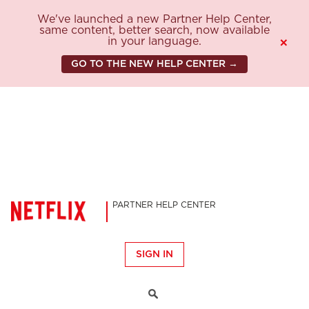
We've launched a new Partner Help Center,
same content, better search, now available
in your language.
×
GO TO THE NEW HELP CENTER →
PARTNER HELP CENTER
SIGN IN