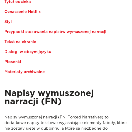
Tytuł odcinka
Oznaczenie Netflix
Styl
Przypadki stosowania napisów wymuszonej narracji
Tekst na ekranie
Dialogi w obcym języku
Piosenki
Materiały archiwalne
Napisy wymuszonej
narracji (FN)
Napisy wymuszonej narracji (FN, Forced Narratives) to
dodatkowe napisy tekstowe wyjaśniające elementy fabuły, które
nie zostały ujęte w dubbingu, a które są niezbędne do