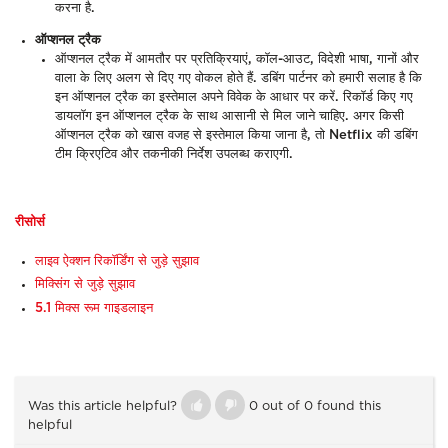
करना है.
ऑप्शनल ट्रैक
ऑप्शनल ट्रैक में आमतौर पर प्रतिक्रियाएं, कॉल-आउट, विदेशी भाषा, गानों और
वाला के लिए अलग से दिए गए वोकल होते हैं. डबिंग पार्टनर को हमारी सलाह है कि
इन ऑप्शनल ट्रैक का इस्तेमाल अपने विवेक के आधार पर करें. रिकॉर्ड किए गए
डायलॉग इन ऑप्शनल ट्रैक के साथ आसानी से मिल जाने चाहिए. अगर किसी
ऑप्शनल ट्रैक को खास वजह से इस्तेमाल किया जाना है, तो Netflix की डबिंग
टीम क्रिएटिव और तकनीकी निर्देश उपलब्ध कराएगी.
रीसोर्स
लाइव ऐक्शन रिकॉर्डिंग से जुड़े सुझाव
मिक्सिंग से जुड़े सुझाव
5.1 मिक्स रूम गाइडलाइन
Was this article helpful?
0 out of 0 found this
helpful