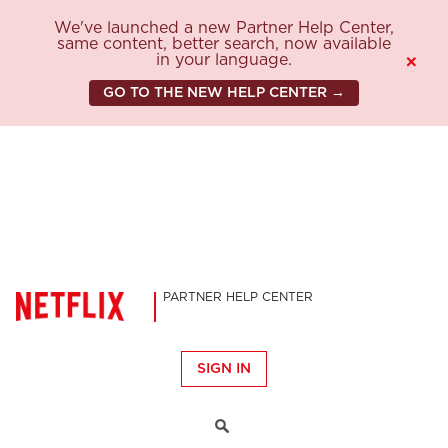
We've launched a new Partner Help Center,
same content, better search, now available
in your language.
×
GO TO THE NEW HELP CENTER →
PARTNER HELP CENTER
SIGN IN