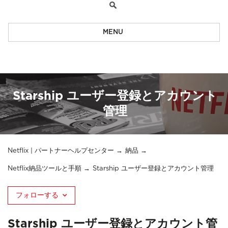
MENU
Starship ユーザー登録とアカウント
管理
Netflix | パートナーヘルプセンター
納品
Netflix納品ツールと手順
Starship ユーザー登録とアカウント管理
フォローする
Starship ユーザー登録とアカウント管