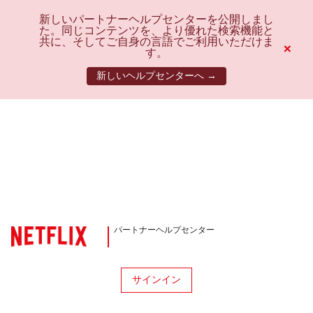
新しいパートナーヘルプセンターを公開しまし
た。同じコンテンツを、より優れた検索機能と
共に、そしてご自身の言語でご利用いただけま
×
す。
新しいヘルプセンターへ →
パートナーヘルプセンター
サインイン