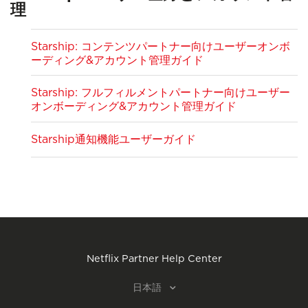
理
Starship: コンテンツパートナー向けユーザーオンボ
ーディング&アカウント管理ガイド
Starship: フルフィルメントパートナー向けユーザー
オンボーディング&アカウント管理ガイド
Starship通知機能ユーザーガイド
Netflix Partner Help Center
日本語