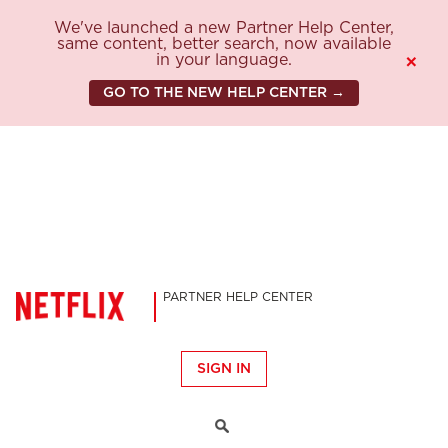
We've launched a new Partner Help Center,
same content, better search, now available
in your language.
×
GO TO THE NEW HELP CENTER →
PARTNER HELP CENTER
SIGN IN