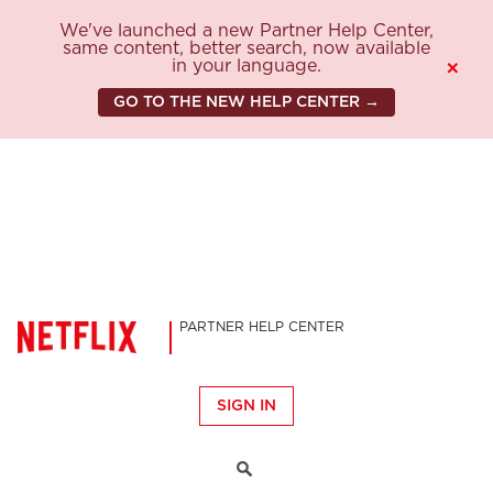
We've launched a new Partner Help Center,
same content, better search, now available
in your language.
×
GO TO THE NEW HELP CENTER →
PARTNER HELP CENTER
SIGN IN