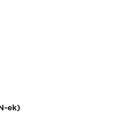
FN-ek)