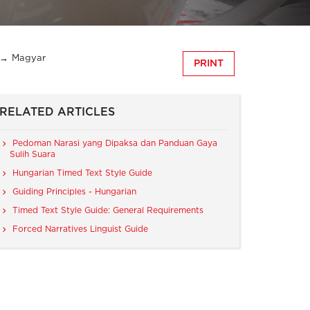
Magyar
PRINT
RELATED ARTICLES
Pedoman Narasi yang Dipaksa dan Panduan Gaya
Sulih Suara
Hungarian Timed Text Style Guide
Guiding Principles - Hungarian
Timed Text Style Guide: General Requirements
Forced Narratives Linguist Guide