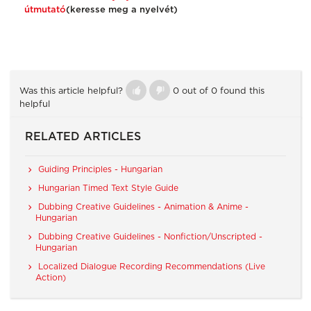
útmutató
(keresse meg a nyelvét)
Was this article helpful?
0 out of 0 found this
helpful
RELATED ARTICLES
Guiding Principles - Hungarian
Hungarian Timed Text Style Guide
Dubbing Creative Guidelines - Animation & Anime -
Hungarian
Dubbing Creative Guidelines - Nonfiction/Unscripted -
Hungarian
Localized Dialogue Recording Recommendations (Live
Action)